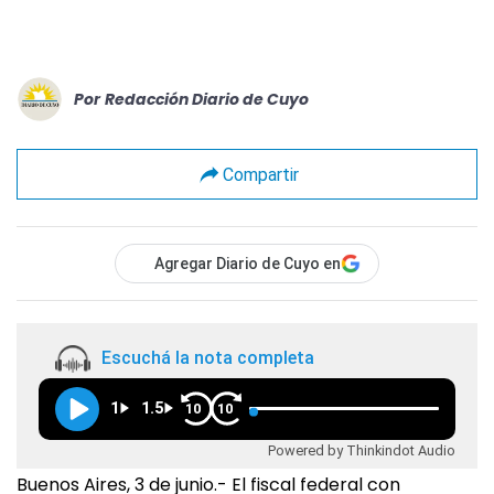
Por
Redacción Diario de Cuyo
Compartir
Agregar Diario de Cuyo en
Escuchá la nota completa
1
1.5
10
10
Powered by Thinkindot Audio
Buenos Aires, 3 de junio.- El fiscal federal con