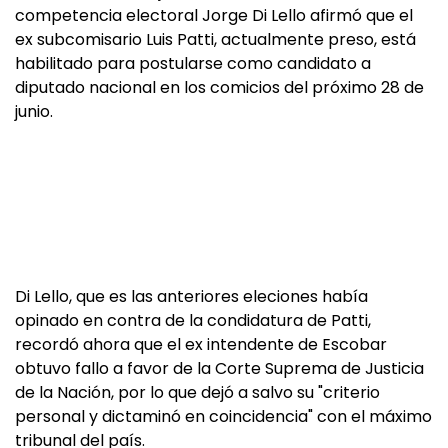
competencia electoral Jorge Di Lello afirmó que el
ex subcomisario Luis Patti, actualmente preso, está
habilitado para postularse como candidato a
diputado nacional en los comicios del próximo 28 de
junio.
Di Lello, que es las anteriores eleciones había
opinado en contra de la condidatura de Patti,
recordó ahora que el ex intendente de Escobar
obtuvo fallo a favor de la Corte Suprema de Justicia
de la Nación, por lo que dejó a salvo su "criterio
personal y dictaminó en coincidencia" con el máximo
tribunal del país.