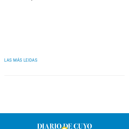
LAS MÁS LEIDAS