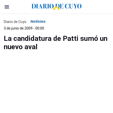
Noticias
Diario de Cuyo
3 de junio de 2009 - 00:00
La candidatura de Patti sumó un
nuevo aval