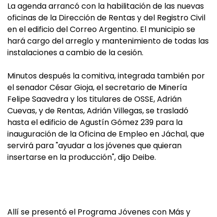
La agenda arrancó con la habilitación de las nuevas
oficinas de la Dirección de Rentas y del Registro Civil
en el edificio del Correo Argentino. El municipio se
hará cargo del arreglo y mantenimiento de todas las
instalaciones a cambio de la cesión.
Minutos después la comitiva, integrada también por
el senador César Gioja, el secretario de Minería
Felipe Saavedra y los titulares de OSSE, Adrián
Cuevas, y de Rentas, Adrián Villegas, se trasladó
hasta el edificio de Agustín Gómez 239 para la
inauguración de la Oficina de Empleo en Jáchal, que
servirá para "ayudar a los jóvenes que quieran
insertarse en la producción", dijo Deibe.
Allí se presentó el Programa Jóvenes con Más y