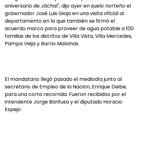
aniversario de Jáchal", dijo ayer en suelo norteño el
gobernador José Luis Gioja en una visita oficial al
departamento en la que también se firmó el
acuerdo marco para proveer de agua potable a 100
familias de los distritos de Villa Vista, Villa Mercedes,
Pampa Vieja y Barrio Malvinas.
El mandatario llegó pasado el mediodía junto al
secretario de Empleo de la Nación, Enrique Deibe,
para una corta recorrida. Fueron recibidos por el
intendente Jorge Barifusa y el diputado Horacio
Espejo.