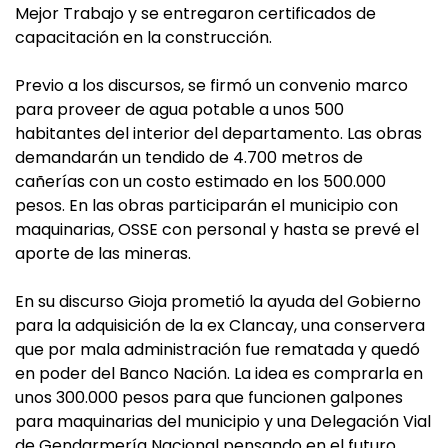
Mejor Trabajo y se entregaron certificados de
capacitación en la construcción.
Previo a los discursos, se firmó un convenio marco
para proveer de agua potable a unos 500
habitantes del interior del departamento. Las obras
demandarán un tendido de 4.700 metros de
cañerías con un costo estimado en los 500.000
pesos. En las obras participarán el municipio con
maquinarias, OSSE con personal y hasta se prevé el
aporte de las mineras.
En su discurso Gioja prometió la ayuda del Gobierno
para la adquisición de la ex Clancay, una conservera
que por mala administración fue rematada y quedó
en poder del Banco Nación. La idea es comprarla en
unos 300.000 pesos para que funcionen galpones
para maquinarias del municipio y una Delegación Vial
de Gendarmería Nacional pensando en el futuro