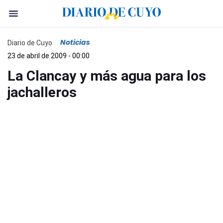
Noticias
Diario de Cuyo
23 de abril de 2009 - 00:00
La Clancay y más agua para los
jachalleros