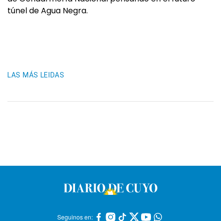
túnel de Agua Negra.
LAS MÁS LEIDAS
Seguinos en: