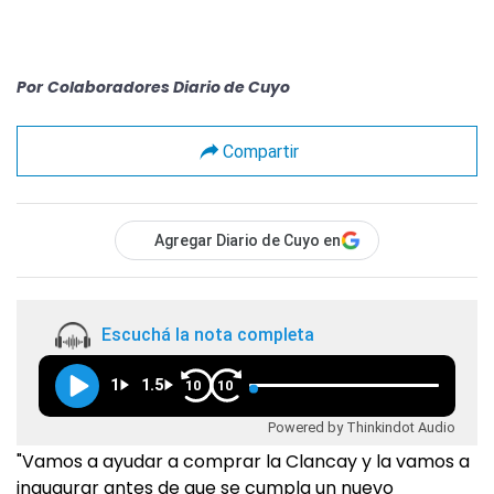
Por
Colaboradores Diario de Cuyo
Compartir
Agregar Diario de Cuyo en
Escuchá la nota completa
1
1.5
10
10
Powered by Thinkindot Audio
"Vamos a ayudar a comprar la Clancay y la vamos a
inaugurar antes de que se cumpla un nuevo