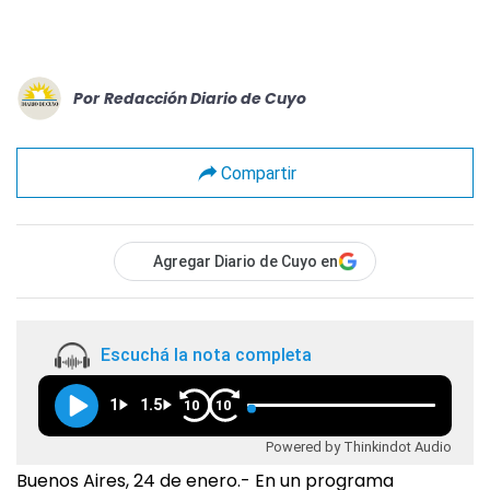
Por
Redacción Diario de Cuyo
Compartir
Agregar Diario de Cuyo en
Escuchá la nota completa
1
1.5
10
10
Powered by Thinkindot Audio
Buenos Aires, 24 de enero.- En un programa