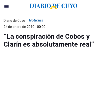
Noticias
Diario de Cuyo
24 de enero de 2010 - 00:00
“La conspiración de Cobos y
Clarín es absolutamente real”