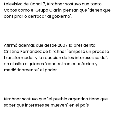
televisivo de Canal 7, Kirchner sostuvo que tanto
Cobos como el Grupo Clarín piensan que "tienen que
conspirar o derrocar al gobierno".
Afirmó además que desde 2007 la presidenta
Cristina Fernández de Kirchner "empezó un proceso
transformador y la reacción de los intereses se da",
en alusión a quienes "concentran económica y
mediáticamente" el poder.
Kirchner sostuvo que "el pueblo argentino tiene que
saber qué intereses se mueven" en el país.