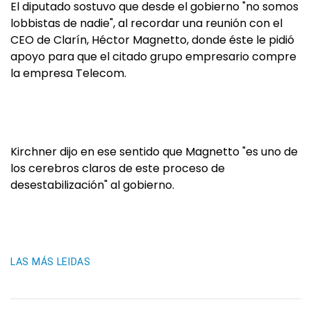
El diputado sostuvo que desde el gobierno "no somos
lobbistas de nadie", al recordar una reunión con el
CEO de Clarín, Héctor Magnetto, donde éste le pidió
apoyo para que el citado grupo empresario compre
la empresa Telecom.
Kirchner dijo en ese sentido que Magnetto "es uno de
los cerebros claros de este proceso de
desestabilización" al gobierno.
LAS MÁS LEIDAS