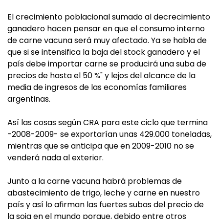
El crecimiento poblacional sumado al decrecimiento
ganadero hacen pensar en que el consumo interno
de carne vacuna será muy afectado. Ya se habla de
que si se intensifica la baja del stock ganadero y el
país debe importar carne se producirá una suba de
precios de hasta el 50 %" y lejos del alcance de la
media de ingresos de las economías familiares
argentinas.
Así las cosas según CRA para este ciclo que termina
-2008-2009- se exportarían unas 429.000 toneladas,
mientras que se anticipa que en 2009-2010 no se
venderá nada al exterior.
Junto a la carne vacuna habrá problemas de
abastecimiento de trigo, leche y carne en nuestro
país y así lo afirman las fuertes subas del precio de
la soja en el mundo porque, debido entre otros