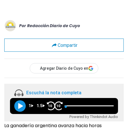
Por
Redacción Diario de Cuyo
Compartir
Agregar Diario de Cuyo en
Escuchá la nota completa
1
1.5
10
10
Powered by Thinkindot Audio
La ganadería argentina avanza hacia horas