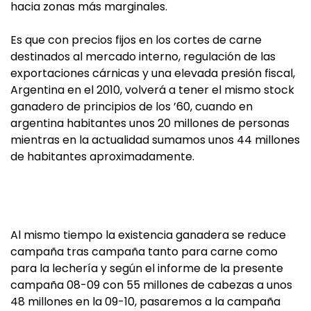
hacia zonas más marginales.
Es que con precios fijos en los cortes de carne
destinados al mercado interno, regulación de las
exportaciones cárnicas y una elevada presión fiscal,
Argentina en el 2010, volverá a tener el mismo stock
ganadero de principios de los ’60, cuando en
argentina habitantes unos 20 millones de personas
mientras en la actualidad sumamos unos 44 millones
de habitantes aproximadamente.
Al mismo tiempo la existencia ganadera se reduce
campaña tras campaña tanto para carne como
para la lechería y según el informe de la presente
campaña 08-09 con 55 millones de cabezas a unos
48 millones en la 09-10, pasaremos a la campaña