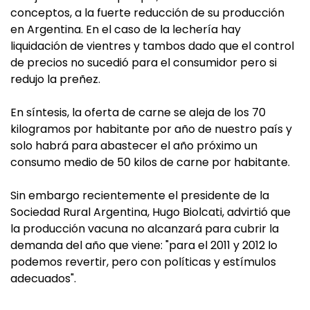
conceptos, a la fuerte reducción de su producción
en Argentina. En el caso de la lechería hay
liquidación de vientres y tambos dado que el control
de precios no sucedió para el consumidor pero si
redujo la preñez.
En síntesis, la oferta de carne se aleja de los 70
kilogramos por habitante por año de nuestro país y
solo habrá para abastecer el año próximo un
consumo medio de 50 kilos de carne por habitante.
Sin embargo recientemente el presidente de la
Sociedad Rural Argentina, Hugo Biolcati, advirtió que
la producción vacuna no alcanzará para cubrir la
demanda del año que viene: "para el 2011 y 2012 lo
podemos revertir, pero con políticas y estímulos
adecuados".