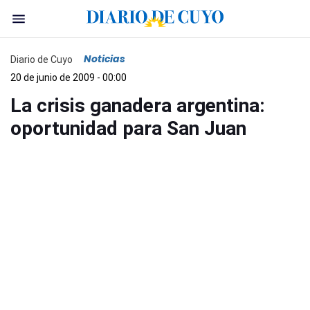
Noticias
Diario de Cuyo
20 de junio de 2009 - 00:00
La crisis ganadera argentina:
oportunidad para San Juan