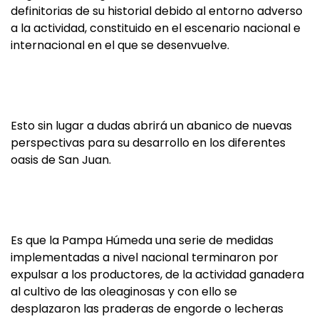
definitorias de su historial debido al entorno adverso
a la actividad, constituido en el escenario nacional e
internacional en el que se desenvuelve.
Esto sin lugar a dudas abrirá un abanico de nuevas
perspectivas para su desarrollo en los diferentes
oasis de San Juan.
Es que la Pampa Húmeda una serie de medidas
implementadas a nivel nacional terminaron por
expulsar a los productores, de la actividad ganadera
al cultivo de las oleaginosas y con ello se
desplazaron las praderas de engorde o lecheras