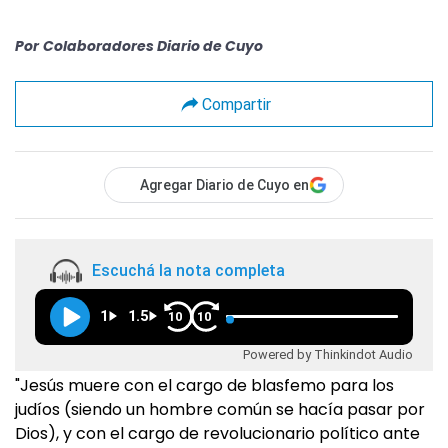
Por
Colaboradores Diario de Cuyo
Compartir
Agregar Diario de Cuyo en
Escuchá la nota completa
1
1.5
10
10
Powered by Thinkindot Audio
"Jesús muere con el cargo de blasfemo para los
judíos (siendo un hombre común se hacía pasar por
Dios), y con el cargo de revolucionario político ante