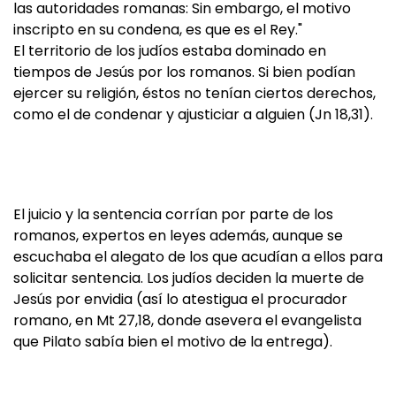
las autoridades romanas: Sin embargo, el motivo
inscripto en su condena, es que es el Rey."
El territorio de los judíos estaba dominado en
tiempos de Jesús por los romanos. Si bien podían
ejercer su religión, éstos no tenían ciertos derechos,
como el de condenar y ajusticiar a alguien (Jn 18,31).
El juicio y la sentencia corrían por parte de los
romanos, expertos en leyes además, aunque se
escuchaba el alegato de los que acudían a ellos para
solicitar sentencia. Los judíos deciden la muerte de
Jesús por envidia (así lo atestigua el procurador
romano, en Mt 27,18, donde asevera el evangelista
que Pilato sabía bien el motivo de la entrega).