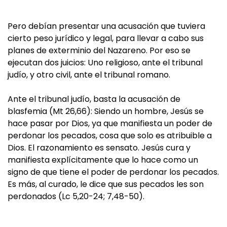
Pero debían presentar una acusación que tuviera
cierto peso jurídico y legal, para llevar a cabo sus
planes de exterminio del Nazareno. Por eso se
ejecutan dos juicios: Uno religioso, ante el tribunal
judío, y otro civil, ante el tribunal romano.
Ante el tribunal judío, basta la acusación de
blasfemia (Mt 26,66): Siendo un hombre, Jesús se
hace pasar por Dios, ya que manifiesta un poder de
perdonar los pecados, cosa que solo es atribuible a
Dios. El razonamiento es sensato. Jesús cura y
manifiesta explícitamente que lo hace como un
signo de que tiene el poder de perdonar los pecados.
Es más, al curado, le dice que sus pecados les son
perdonados (Lc 5,20-24; 7,48-50).