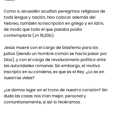
Como a Jerusalén acudían peregrinos religiosos de
toda lengua y nación, hizo colocar además del
hebreo, también la inscripción en griego y en latín,
de modo que todo el que pasaba podía
contemplarla (Jn 19,20b).
Jesús muere con el cargo de blasfemo para los
judíos (siendo un hombre común se hacía pasar por
Dios), y con el cargo de revolucionario político ante
las autoridades romanas: Sin embargo, el motivo
inscripto en su condena, es que es el Rey: ¿Lo es en
nuestras vidas?
¿Le damos lugar en el trono de nuestro corazón? Sin
duda las cosas nos irían mejor, personal y
comunitariamente, si así lo hiciéramos.