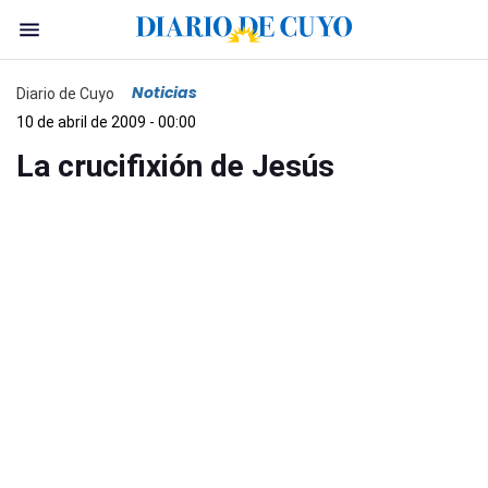
Noticias
Diario de Cuyo
10 de abril de 2009 - 00:00
La crucifixión de Jesús