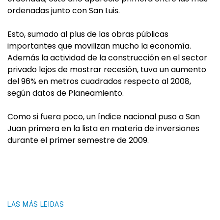
ordenadas junto con San Luis.
Esto, sumado al plus de las obras públicas
importantes que movilizan mucho la economía.
Además la actividad de la construcción en el sector
privado lejos de mostrar recesión, tuvo un aumento
del 96% en metros cuadrados respecto al 2008,
según datos de Planeamiento.
Como si fuera poco, un índice nacional puso a San
Juan primera en la lista en materia de inversiones
durante el primer semestre de 2009.
LAS MÁS LEIDAS