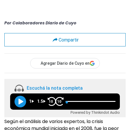
Por
Colaboradores Diario de Cuyo
Compartir
Agregar Diario de Cuyo en
Escuchá la nota completa
1
1.5
10
10
Powered by Thinkindot Audio
Según el análisis de varios expertos, la crisis
económica mundial iniciada en el 2008, fue la peor