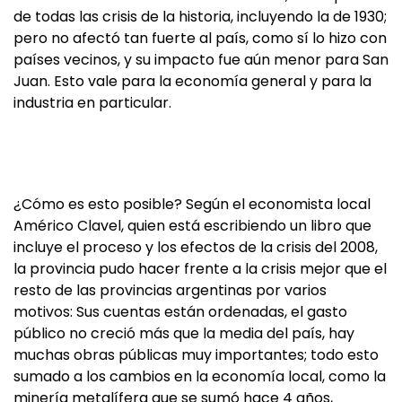
de todas las crisis de la historia, incluyendo la de 1930;
pero no afectó tan fuerte al país, como sí lo hizo con
países vecinos, y su impacto fue aún menor para San
Juan. Esto vale para la economía general y para la
industria en particular.
¿Cómo es esto posible? Según el economista local
Américo Clavel, quien está escribiendo un libro que
incluye el proceso y los efectos de la crisis del 2008,
la provincia pudo hacer frente a la crisis mejor que el
resto de las provincias argentinas por varios
motivos: Sus cuentas están ordenadas, el gasto
público no creció más que la media del país, hay
muchas obras públicas muy importantes; todo esto
sumado a los cambios en la economía local, como la
minería metalífera que se sumó hace 4 años,