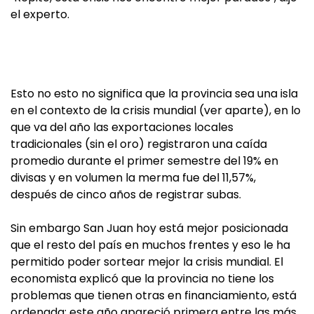
el experto.
Esto no esto no significa que la provincia sea una isla
en el contexto de la crisis mundial (ver aparte), en lo
que va del año las exportaciones locales
tradicionales (sin el oro) registraron una caída
promedio durante el primer semestre del 19% en
divisas y en volumen la merma fue del 11,57%,
después de cinco años de registrar subas.
Sin embargo San Juan hoy está mejor posicionada
que el resto del país en muchos frentes y eso le ha
permitido poder sortear mejor la crisis mundial. El
economista explicó que la provincia no tiene los
problemas que tienen otras en financiamiento, está
ordenada; este año apareció primera entre las más