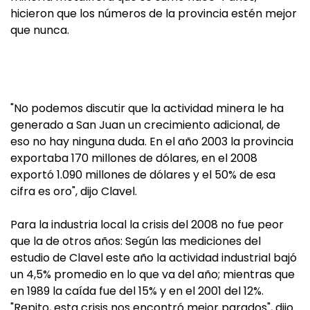
hicieron que los números de la provincia estén mejor
que nunca.
"No podemos discutir que la actividad minera le ha
generado a San Juan un crecimiento adicional, de
eso no hay ninguna duda. En el año 2003 la provincia
exportaba 170 millones de dólares, en el 2008
exportó 1.090 millones de dólares y el 50% de esa
cifra es oro", dijo Clavel.
Para la industria local la crisis del 2008 no fue peor
que la de otros años: Según las mediciones del
estudio de Clavel este año la actividad industrial bajó
un 4,5% promedio en lo que va del año; mientras que
en 1989 la caída fue del 15% y en el 2001 del 12%.
"Repito, esta crisis nos encontró mejor parados", dijo