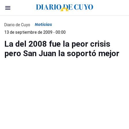
Noticias
Diario de Cuyo
13 de septiembre de 2009 - 00:00
La del 2008 fue la peor crisis
pero San Juan la soportó mejor