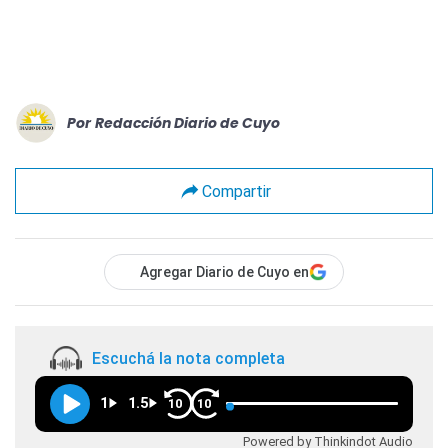
Por
Redacción Diario de Cuyo
Compartir
Agregar Diario de Cuyo en
Escuchá la nota completa
1
1.5
10
10
Powered by Thinkindot Audio