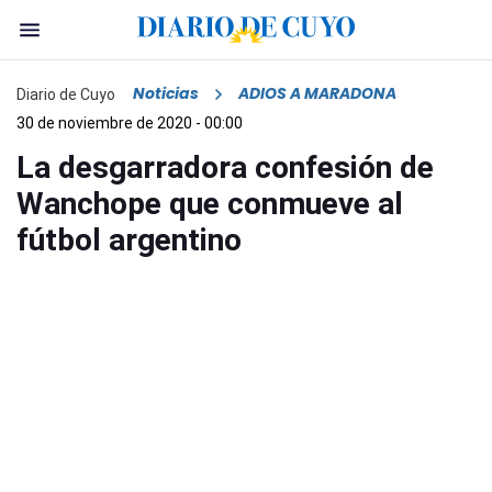
Noticias
ADIOS A MARADONA
Diario de Cuyo
30 de noviembre de 2020 - 00:00
La desgarradora confesión de
Wanchope que conmueve al
fútbol argentino