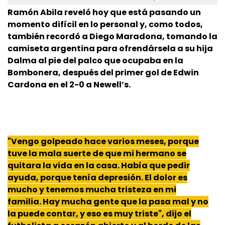
Ramón Abila reveló hoy que está pasando un
momento difícil en lo personal y, como todos,
también recordó a Diego Maradona, tomando la
camiseta argentina para ofrendársela a su hija
Dalma al pie del palco que ocupaba en la
Bombonera, después del primer gol de Edwin
Cardona en el 2-0 a Newell’s.
"Vengo golpeado hace varios meses, porque
tuve la mala suerte de que mi hermano se
quitara la vida en la casa. Había que pedir
ayuda, porque tenía depresión. El dolor es
mucho y tenemos mucha tristeza en mi
familia. Hay mucha gente que la pasa mal y no
la puede contar, y eso es muy triste", dijo el