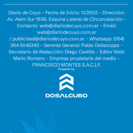
Diario de Cuyo - Fecha de Inicio: 11/2003 - Dirección:
Av. Alem Sur 1639. Esquina Lateral de Circunvalación -
Contacto:
web@diariodecuyo.com.ar
- Email:
web@diariodecuyo.com.ar
/
publicidad@diariodecuyo.com.ar
-
Whatsapp: (054)
264 5045343 - Gerente General: Pablo Dellazoppa -
Secretario de Redacción: Diego Castillo - Editor Web:
Mario Romero - Empresa propietaria del medio -
FRANCISCO MONTES S.A.C.I.F.