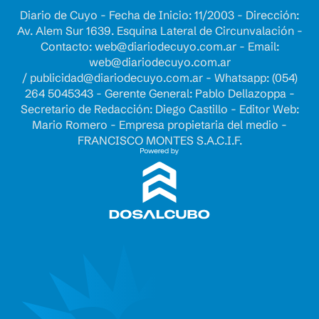
Diario de Cuyo - Fecha de Inicio: 11/2003 - Dirección:
Av. Alem Sur 1639. Esquina Lateral de Circunvalación -
Contacto:
web@diariodecuyo.com.ar
- Email:
web@diariodecuyo.com.ar
/
publicidad@diariodecuyo.com.ar
-
Whatsapp: (054)
264 5045343 - Gerente General: Pablo Dellazoppa -
Secretario de Redacción: Diego Castillo - Editor Web:
Mario Romero - Empresa propietaria del medio -
FRANCISCO MONTES S.A.C.I.F.