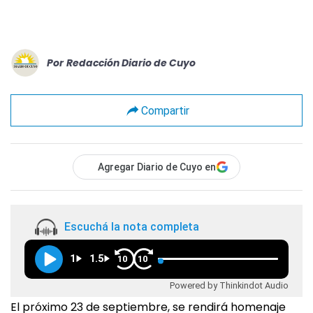
Por
Redacción Diario de Cuyo
Compartir
Agregar Diario de Cuyo en
Escuchá la nota completa
1
1.5
10
10
Powered by Thinkindot Audio
El próximo 23 de septiembre, se rendirá homenaje