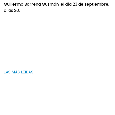
Guillermo Barrena Guzmán, el día 23 de septiembre,
a las 20.
LAS MÁS LEIDAS