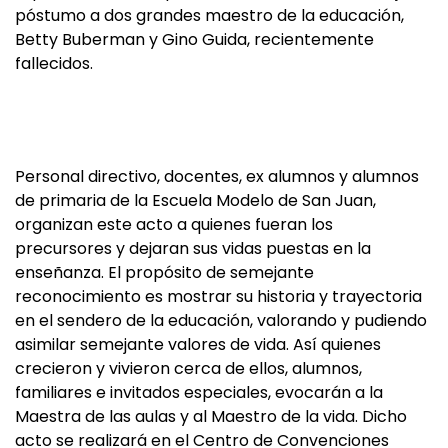
póstumo a dos grandes maestro de la educación,
Betty Buberman y Gino Guida, recientemente
fallecidos.
Personal directivo, docentes, ex alumnos y alumnos
de primaria de la Escuela Modelo de San Juan,
organizan este acto a quienes fueran los
precursores y dejaran sus vidas puestas en la
enseñanza. El propósito de semejante
reconocimiento es mostrar su historia y trayectoria
en el sendero de la educación, valorando y pudiendo
asimilar semejante valores de vida. Así quienes
crecieron y vivieron cerca de ellos, alumnos,
familiares e invitados especiales, evocarán a la
Maestra de las aulas y al Maestro de la vida. Dicho
acto se realizará en el Centro de Convenciones