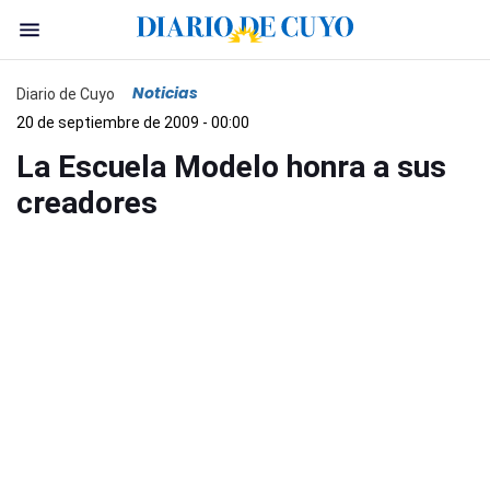
Noticias
Diario de Cuyo
20 de septiembre de 2009 - 00:00
La Escuela Modelo honra a sus
creadores