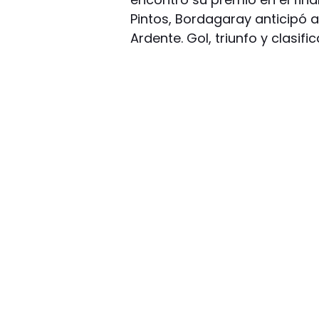
Pintos, Bordagaray anticipó 
Ardente. Gol, triunfo y clasific