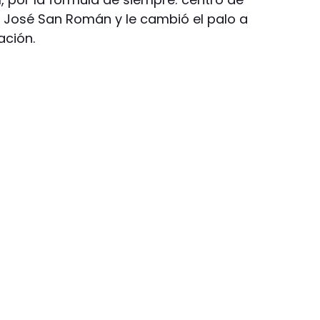
a José San Román y le cambió el palo a
ación.