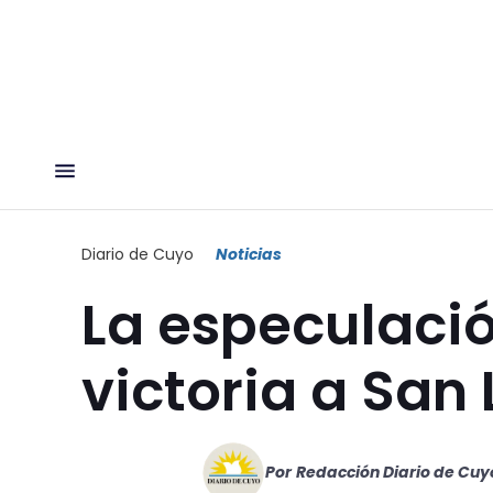
Diario de Cuyo
Noticias
La especulación
victoria a San
Por
Redacción Diario de Cuy