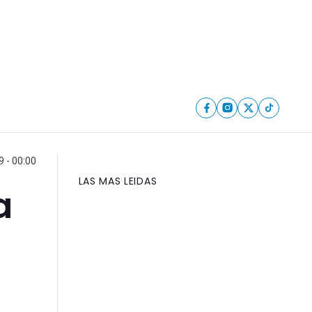
 - 00:00
LAS MAS LEIDAS
a