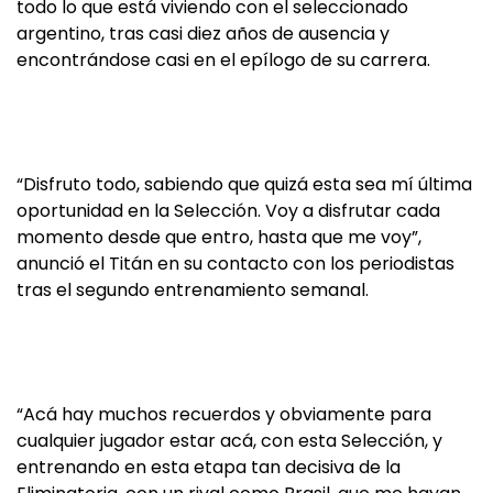
todo lo que está viviendo con el seleccionado
argentino, tras casi diez años de ausencia y
encontrándose casi en el epílogo de su carrera.
“Disfruto todo, sabiendo que quizá esta sea mí última
oportunidad en la Selección. Voy a disfrutar cada
momento desde que entro, hasta que me voy”,
anunció el Titán en su contacto con los periodistas
tras el segundo entrenamiento semanal.
“Acá hay muchos recuerdos y obviamente para
cualquier jugador estar acá, con esta Selección, y
entrenando en esta etapa tan decisiva de la