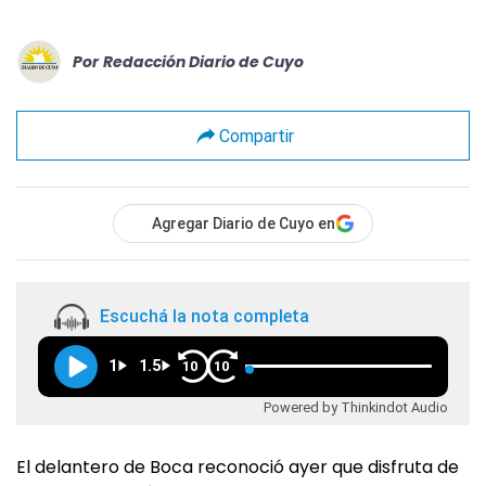
Por
Redacción Diario de Cuyo
Compartir
Agregar Diario de Cuyo en
Escuchá la nota completa
1
1.5
10
10
Powered by Thinkindot Audio
El delantero de Boca reconoció ayer que disfruta de