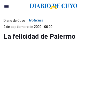
Noticias
Diario de Cuyo
2 de septiembre de 2009 - 00:00
La felicidad de Palermo