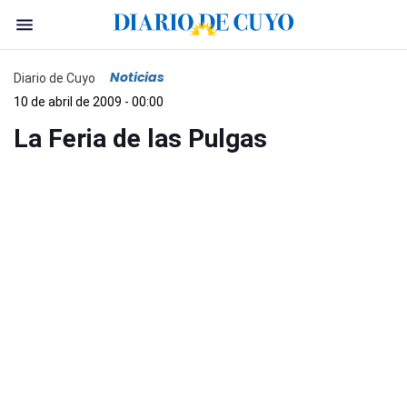
Noticias
Diario de Cuyo
10 de abril de 2009 - 00:00
La Feria de las Pulgas