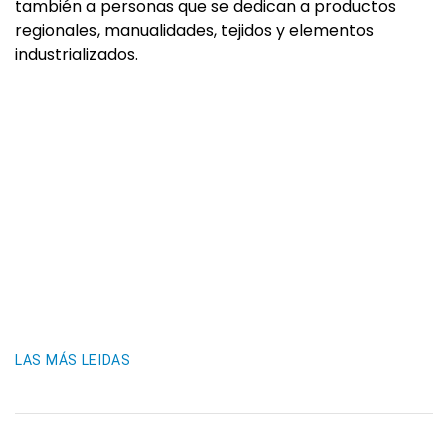
también a personas que se dedican a productos
regionales, manualidades, tejidos y elementos
industrializados.
LAS MÁS LEIDAS