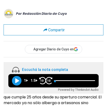
Por
Redacción Diario de Cuyo
Compartir
Agregar Diario de Cuyo en
Escuchá la nota completa
1
1.5
10
10
Powered by Thinkindot Audio
que cumple 25 años desde su apertura comercial. El
mercado ya no sólo alberga a artesanos sino