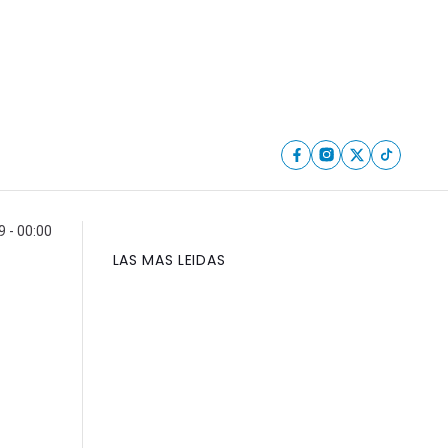
 - 00:00
LAS MAS LEIDAS