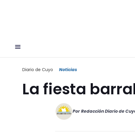
Diario de Cuyo
Noticias
La fiesta barr
Por
Redacción Diario de Cuy