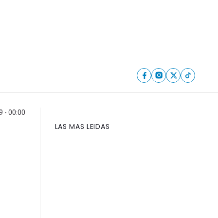
9 - 00:00
LAS MAS LEIDAS