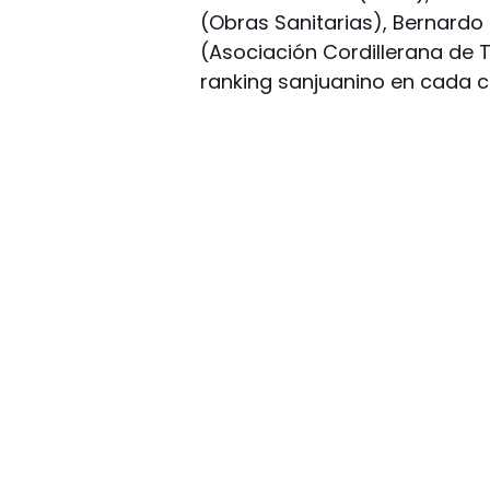
(Obras Sanitarias), Bernardo
(Asociación Cordillerana de T
ranking sanjuanino en cada c