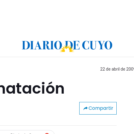
22 de abril de 200
 natación
Compartir