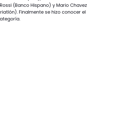
 Rossi (Banco Hispano) y Mario Chavez
riatlón). Finalmente se hizo conocer el
ategoría.