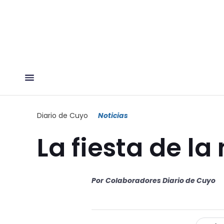
Diario de Cuyo
Noticias
La fiesta de la
Por
Colaboradores Diario de Cuyo