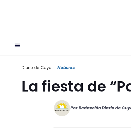
Diario de Cuyo
Noticias
La fiesta de “P
Por
Redacción Diario de Cuy