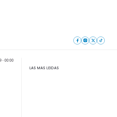
9 - 00:00
LAS MAS LEIDAS