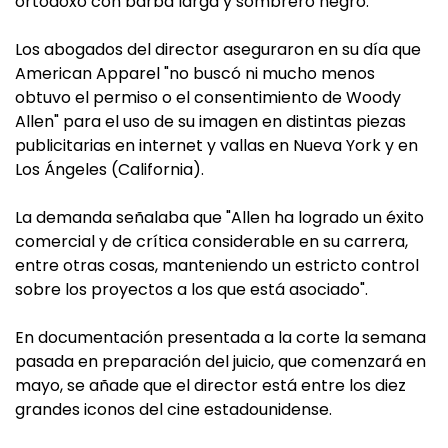
ortodoxo con barba larga y sombrero negro.
Los abogados del director aseguraron en su día que
American Apparel "no buscó ni mucho menos
obtuvo el permiso o el consentimiento de Woody
Allen" para el uso de su imagen en distintas piezas
publicitarias en internet y vallas en Nueva York y en
Los Ángeles (California).
La demanda señalaba que "Allen ha logrado un éxito
comercial y de crítica considerable en su carrera,
entre otras cosas, manteniendo un estricto control
sobre los proyectos a los que está asociado".
En documentación presentada a la corte la semana
pasada en preparación del juicio, que comenzará en
mayo, se añade que el director está entre los diez
grandes iconos del cine estadounidense.