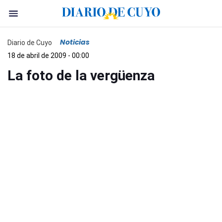
Noticias
Diario de Cuyo
18 de abril de 2009 - 00:00
La foto de la vergüenza