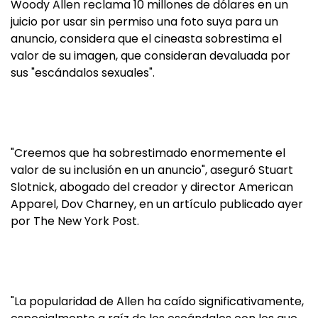
Woody Allen reclama 10 millones de dólares en un
juicio por usar sin permiso una foto suya para un
anuncio, considera que el cineasta sobrestima el
valor de su imagen, que consideran devaluada por
sus "escándalos sexuales".
"Creemos que ha sobrestimado enormemente el
valor de su inclusión en un anuncio", aseguró Stuart
Slotnick, abogado del creador y director American
Apparel, Dov Charney, en un artículo publicado ayer
por The New York Post.
"La popularidad de Allen ha caído significativamente,