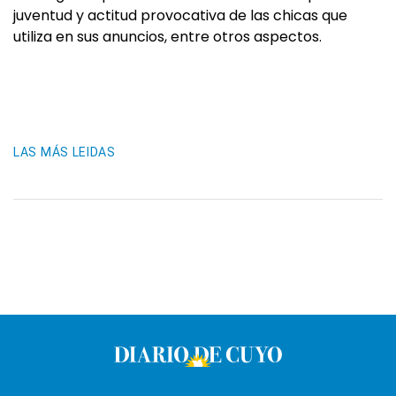
juventud y actitud provocativa de las chicas que
utiliza en sus anuncios, entre otros aspectos.
LAS MÁS LEIDAS