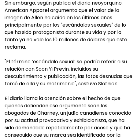
Sin embargo, según publica el diario neoyorquino,
American Apparel argumenta que el valor de la
imagen de Allen ha caído en los últimos años
principalmente por los "escándalos sexuales" de lo
que ha sido protagonista durante su vida y por lo
tanto ya no vale los 10 millones de dólares que este
reclama.
"El término ‘escándalo sexual’ se podría referir a su
relación con Soon Yi Previn, incluidos su
descubrimiento y publicación, las fotos desnudas que
tomó de ella y su matrimonio", sostuvo Slotnick.
El diario llama la atención sobre el hecho de que
quienes defienden ese argumento sean los
abogados de Charney, un judío canadiense conocido
por su actitud provocativa y exhibicionista, que ha
sido demandado repetidamente por acoso y que ha
conseguido que su marca sea identificada por la