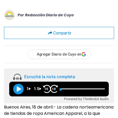
Por
Redacción Diario de Cuyo
Compartir
Agregar Diario de Cuyo en
Escuchá la nota completa
1
1.5
10
10
Powered by Thinkindot Audio
Buenos Aires, 18 de abril.- La cadena norteamericana
de tiendas de ropa American Apparel, a la que