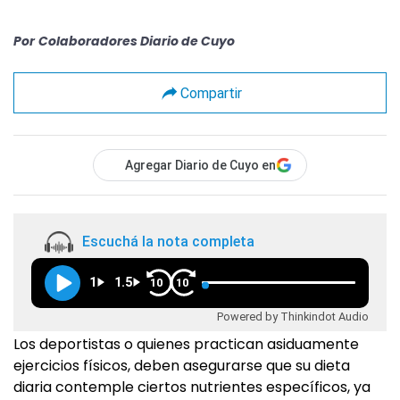
Por
Colaboradores Diario de Cuyo
Compartir
Agregar Diario de Cuyo en
Escuchá la nota completa
1
1.5
10
10
Powered by Thinkindot Audio
Los deportistas o quienes practican asiduamente
ejercicios físicos, deben asegurarse que su dieta
diaria contemple ciertos nutrientes específicos, ya