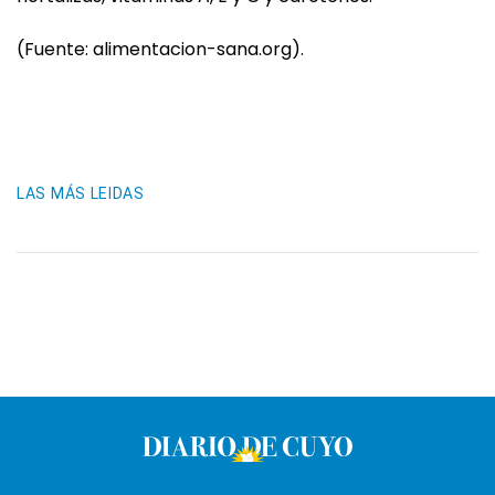
(Fuente: alimentacion-sana.org).
LAS MÁS LEIDAS