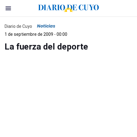
Noticias
Diario de Cuyo
1 de septiembre de 2009 - 00:00
La fuerza del deporte