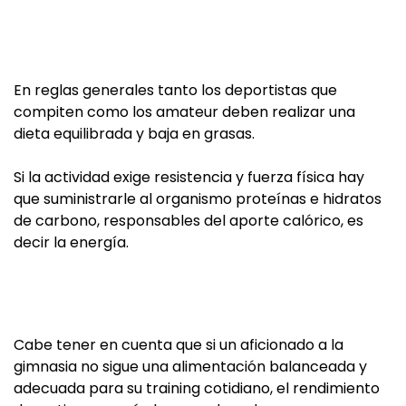
En reglas generales tanto los deportistas que
compiten como los amateur deben realizar una
dieta equilibrada y baja en grasas.
Si la actividad exige resistencia y fuerza física hay
que suministrarle al organismo proteínas e hidratos
de carbono, responsables del aporte calórico, es
decir la energía.
Cabe tener en cuenta que si un aficionado a la
gimnasia no sigue una alimentación balanceada y
adecuada para su training cotidiano, el rendimiento