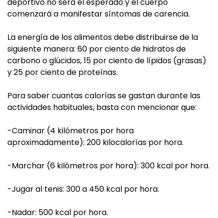
deportivo no será el esperado y el cuerpo
comenzará a manifestar síntomas de carencia.
La energía de los alimentos debe distribuirse de la
siguiente manera: 60 por ciento de hidratos de
carbono o glúcidos, 15 por ciento de lípidos (grasas)
y 25 por ciento de proteínas.
Para saber cuantas calorías se gastan durante las
actividades habituales, basta con mencionar que:
-Caminar (4 kilómetros por hora
aproximadamente): 200 kilocalorías por hora.
-Marchar (6 kilómetros por hora): 300 kcal por hora.
-Jugar al tenis: 300 a 450 kcal por hora.
-Nadar: 500 kcal por hora.