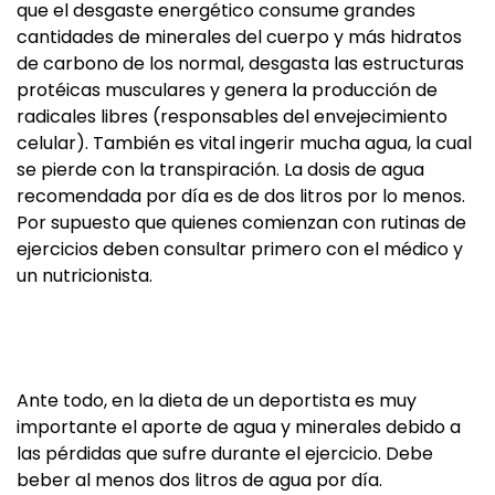
que el desgaste energético consume grandes
cantidades de minerales del cuerpo y más hidratos
de carbono de los normal, desgasta las estructuras
protéicas musculares y genera la producción de
radicales libres (responsables del envejecimiento
celular). También es vital ingerir mucha agua, la cual
se pierde con la transpiración. La dosis de agua
recomendada por día es de dos litros por lo menos.
Por supuesto que quienes comienzan con rutinas de
ejercicios deben consultar primero con el médico y
un nutricionista.
Ante todo, en la dieta de un deportista es muy
importante el aporte de agua y minerales debido a
las pérdidas que sufre durante el ejercicio. Debe
beber al menos dos litros de agua por día.