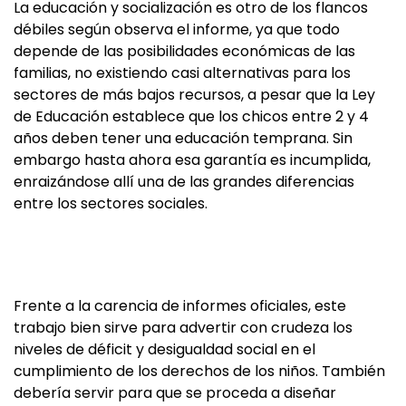
La educación y socialización es otro de los flancos
débiles según observa el informe, ya que todo
depende de las posibilidades económicas de las
familias, no existiendo casi alternativas para los
sectores de más bajos recursos, a pesar que la Ley
de Educación establece que los chicos entre 2 y 4
años deben tener una educación temprana. Sin
embargo hasta ahora esa garantía es incumplida,
enraizándose allí una de las grandes diferencias
entre los sectores sociales.
Frente a la carencia de informes oficiales, este
trabajo bien sirve para advertir con crudeza los
niveles de déficit y desigualdad social en el
cumplimiento de los derechos de los niños. También
debería servir para que se proceda a diseñar