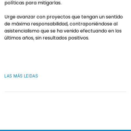
políticas para mitigarlas.
Urge avanzar con proyectos que tengan un sentido
de máxima responsabilidad, contraponiéndose al
asistencialismo que se ha venido efectuando en los
últimos años, sin resultados positivos.
LAS MÁS LEIDAS