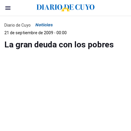
Noticias
Diario de Cuyo
21 de septiembre de 2009 - 00:00
La gran deuda con los pobres