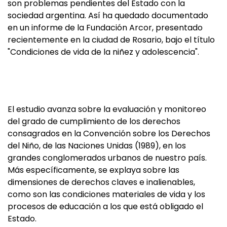
son problemas pendientes del Estado con la
sociedad argentina. Así ha quedado documentado
en un informe de la Fundación Arcor, presentado
recientemente en la ciudad de Rosario, bajo el título
"Condiciones de vida de la niñez y adolescencia".
El estudio avanza sobre la evaluación y monitoreo
del grado de cumplimiento de los derechos
consagrados en la Convención sobre los Derechos
del Niño, de las Naciones Unidas (1989), en los
grandes conglomerados urbanos de nuestro país.
Más específicamente, se explaya sobre las
dimensiones de derechos claves e inalienables,
como son las condiciones materiales de vida y los
procesos de educación a los que está obligado el
Estado.