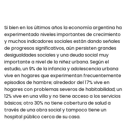
Si bien en los últimos años la economía argentina ha
experimentado niveles importantes de crecimiento
y muchos indicadores sociales están dando señales
de progresos significativos, aún persisten grandes
desigualdades sociales y una deuda social muy
importante a nivel de la niñez urbana. Según el
estudio, un 9% de la infancia y adolescencia urbana
vive en hogares que experimentan frecuentemente
episodios de hambre; alrededor del 17% vive en
hogares con problemas severos de habitabilidad; un
12% vive en una villa y no tiene acceso a los servicios
básicos; otro 30% no tiene cobertura de salud a
través de una obra social y tampoco tiene un
hospital público cerca de su casa.