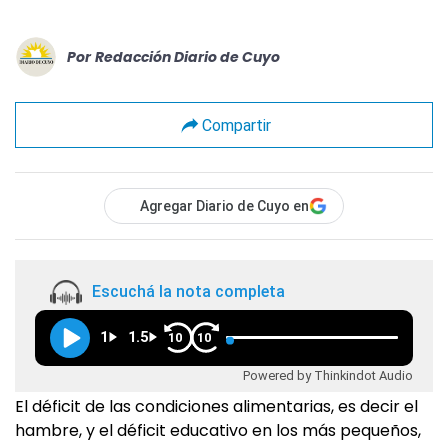
Por
Redacción Diario de Cuyo
Compartir
Agregar Diario de Cuyo en
Escuchá la nota completa
1
1.5
10
10
Powered by Thinkindot Audio
El déficit de las condiciones alimentarias, es decir el
hambre, y el déficit educativo en los más pequeños,