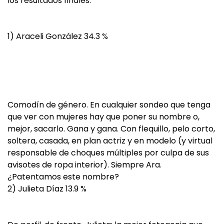
los resultados finales:
1) Araceli González 34.3 %
Comodín de género. En cualquier sondeo que tenga
que ver con mujeres hay que poner su nombre o,
mejor, sacarlo. Gana y gana. Con flequillo, pelo corto,
soltera, casada, en plan actriz y en modelo (y virtual
responsable de choques múltiples por culpa de sus
avisotes de ropa interior). Siempre Ara.
¿Patentamos este nombre?
2) Julieta Díaz 13.9 %