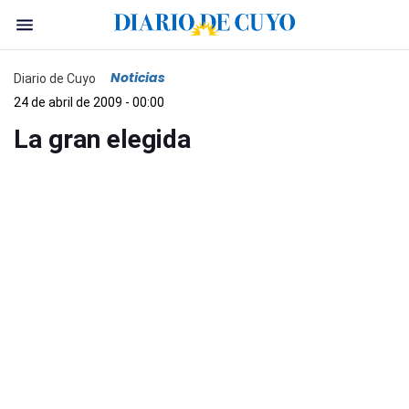
Noticias
Diario de Cuyo
24 de abril de 2009 - 00:00
La gran elegida