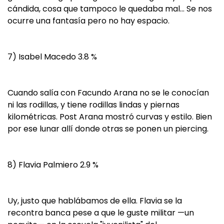
cándida, cosa que tampoco le quedaba mal… Se nos
ocurre una fantasía pero no hay espacio.
7) Isabel Macedo 3.8 %
Cuando salía con Facundo Arana no se le conocían
ni las rodillas, y tiene rodillas lindas y piernas
kilométricas. Post Arana mostró curvas y estilo. Bien
por ese lunar allí donde otras se ponen un piercing.
8) Flavia Palmiero 2.9 %
Uy, justo que hablábamos de ella. Flavia se la
recontra banca pese a que le guste militar —un