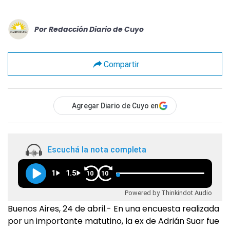
Por
Redacción Diario de Cuyo
Compartir
Agregar Diario de Cuyo en
Escuchá la nota completa
1
1.5
10
10
Powered by Thinkindot Audio
Buenos Aires, 24 de abril.- En una encuesta realizada
por un importante matutino, la ex de Adrián Suar fue