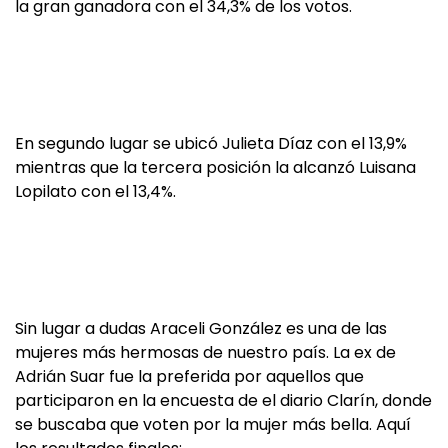
la gran ganadora con el 34,3% de los votos.
En segundo lugar se ubicó Julieta Díaz con el 13,9%
mientras que la tercera posición la alcanzó Luisana
Lopilato con el 13,4%.
Sin lugar a dudas Araceli González es una de las
mujeres más hermosas de nuestro país. La ex de
Adrián Suar fue la preferida por aquellos que
participaron en la encuesta de el diario Clarín, donde
se buscaba que voten por la mujer más bella. Aquí