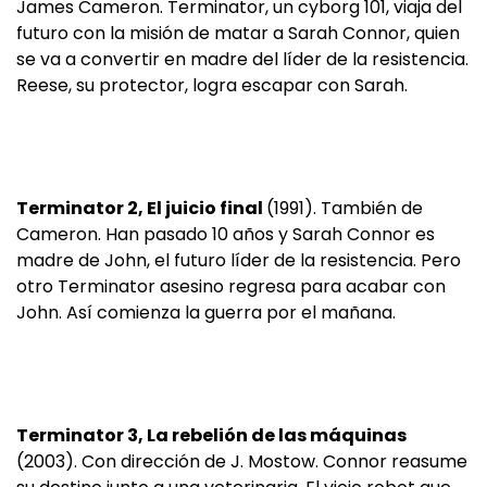
James Cameron. Terminator, un cyborg 101, viaja del
futuro con la misión de matar a Sarah Connor, quien
se va a convertir en madre del líder de la resistencia.
Reese, su protector, logra escapar con Sarah.
Terminator 2, El juicio final
(1991). También de
Cameron. Han pasado 10 años y Sarah Connor es
madre de John, el futuro líder de la resistencia. Pero
otro Terminator asesino regresa para acabar con
John. Así comienza la guerra por el mañana.
Terminator 3, La rebelión de las máquinas
(2003). Con dirección de J. Mostow. Connor reasume