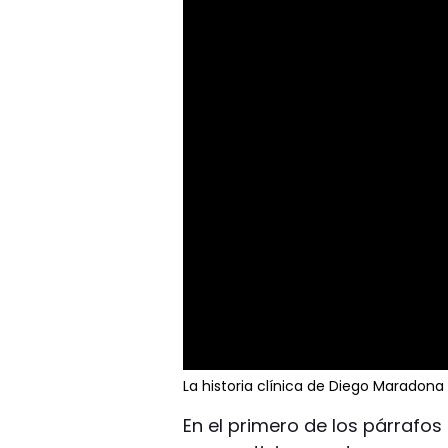
La historia clínica de Diego Maradona 
En el primero de los párrafos