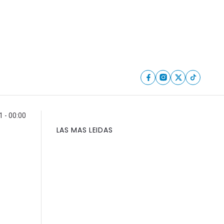
1 - 00:00
LAS MAS LEIDAS