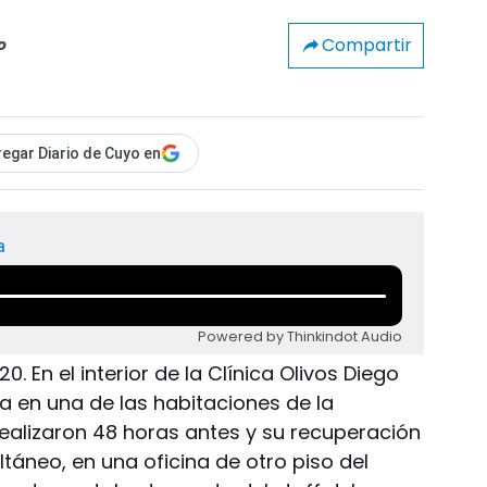
Compartir
o
egar Diario de Cuyo en
a
Powered by Thinkindot Audio
 En el interior de la Clínica Olivos Diego
en una de las habitaciones de la
ealizaron 48 horas antes y su recuperación
ltáneo, en una oficina de otro piso del