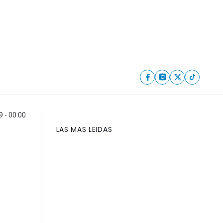
9 - 00:00
LAS MAS LEIDAS