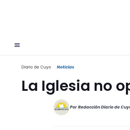
Diario de Cuyo
Noticias
La Iglesia no o
Por
Redacción Diario de Cuy