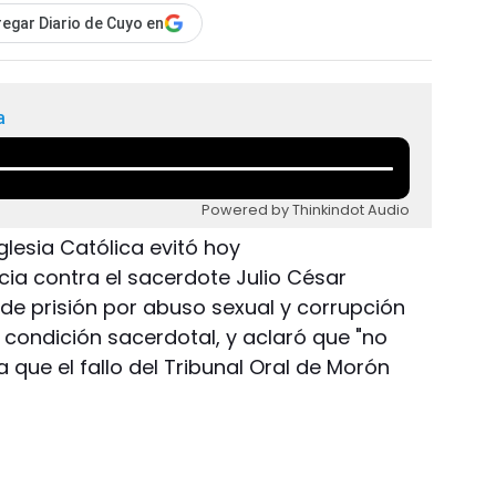
egar Diario de Cuyo en
a
Powered by Thinkindot Audio
Iglesia Católica evitó hoy
cia contra el sacerdote Julio César
de prisión por abuso sexual y corrupción
condición sacerdotal, y aclaró que "no
 que el fallo del Tribunal Oral de Morón