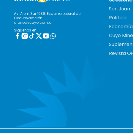
San Juan
Av. Alem Sur 1639. Esquina Lateral de
Política
Circunvalación
diariodecuyo.com.ar
Economía
Siguenos en:
Cuyo Mine
Suplemen
Revista O