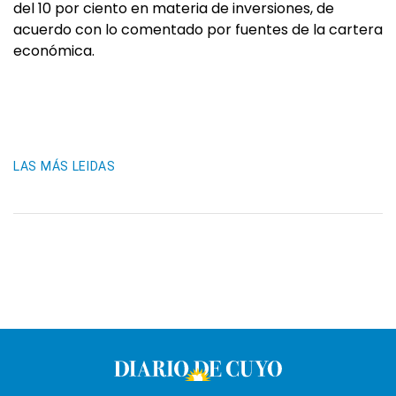
del 10 por ciento en materia de inversiones, de
acuerdo con lo comentado por fuentes de la cartera
económica.
LAS MÁS LEIDAS