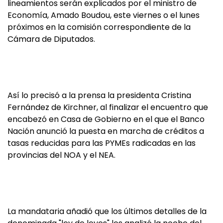
lineamientos serán explicados por el ministro de
Economía, Amado Boudou, este viernes o el lunes
próximos en la comisión correspondiente de la
Cámara de Diputados.
Así lo precisó a la prensa la presidenta Cristina
Fernández de Kirchner, al finalizar el encuentro que
encabezó en Casa de Gobierno en el que el Banco
Nación anunció la puesta en marcha de créditos a
tasas reducidas para las PYMEs radicadas en las
provincias del NOA y el NEA.
La mandataria añadió que los últimos detalles de la