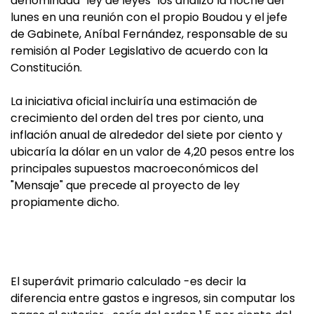
denominada "ley de leyes" los analizó la noche del
lunes en una reunión con el propio Boudou y el jefe
de Gabinete, Aníbal Fernández, responsable de su
remisión al Poder Legislativo de acuerdo con la
Constitución.
La iniciativa oficial incluiría una estimación de
crecimiento del orden del tres por ciento, una
inflación anual de alrededor del siete por ciento y
ubicaría la dólar en un valor de 4,20 pesos entre los
principales supuestos macroeconómicos del
"Mensaje" que precede al proyecto de ley
propiamente dicho.
El superávit primario calculado -es decir la
diferencia entre gastos e ingresos, sin computar los