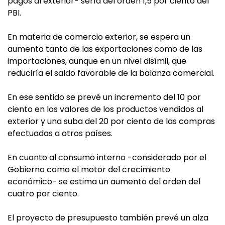
pagos al exterior- sería del orden 1,5 por ciento del
PBI.
En materia de comercio exterior, se espera un
aumento tanto de las exportaciones como de las
importaciones, aunque en un nivel disímil, que
reduciría el saldo favorable de la balanza comercial.
En ese sentido se prevé un incremento del 10 por
ciento en los valores de los productos vendidos al
exterior y una suba del 20 por ciento de las compras
efectuadas a otros países.
En cuanto al consumo interno -considerado por el
Gobierno como el motor del crecimiento
económico- se estima un aumento del orden del
cuatro por ciento.
El proyecto de presupuesto también prevé un alza