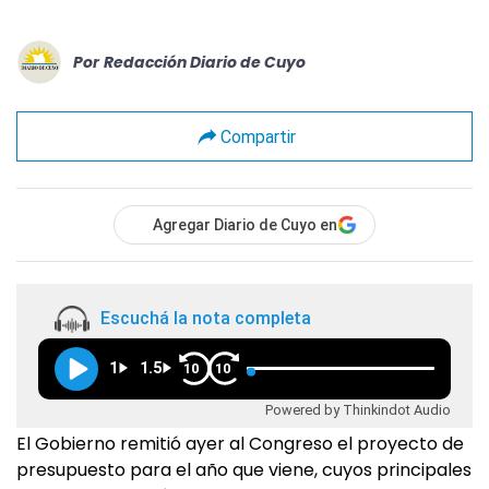
Por
Redacción Diario de Cuyo
Compartir
Agregar Diario de Cuyo en
Escuchá la nota completa
1
1.5
10
10
Powered by Thinkindot Audio
El Gobierno remitió ayer al Congreso el proyecto de
presupuesto para el año que viene, cuyos principales