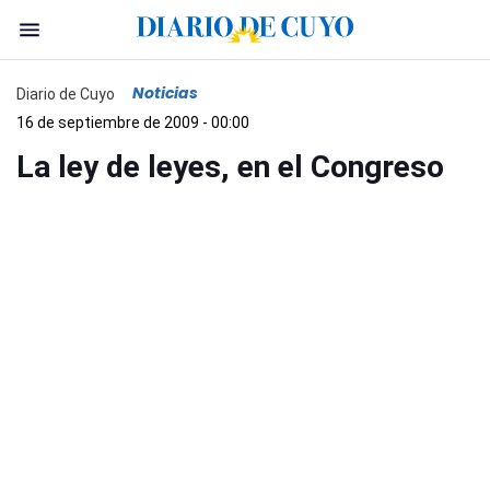
Noticias
Diario de Cuyo
16 de septiembre de 2009 - 00:00
La ley de leyes, en el Congreso