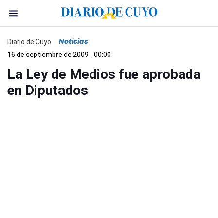
Noticias
Diario de Cuyo
16 de septiembre de 2009 - 00:00
La Ley de Medios fue aprobada
en Diputados