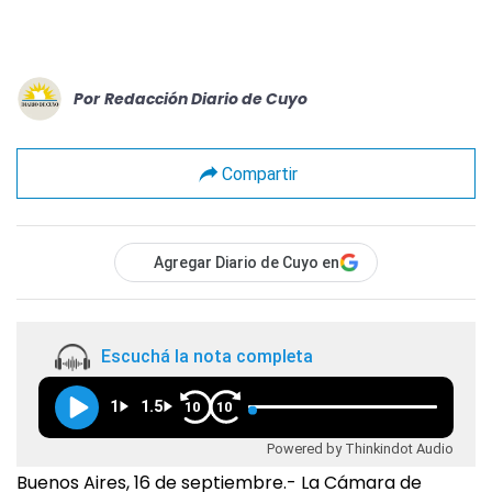
Por
Redacción Diario de Cuyo
Compartir
Agregar Diario de Cuyo en
Escuchá la nota completa
1
1.5
10
10
Powered by Thinkindot Audio
Buenos Aires, 16 de septiembre.- La Cámara de