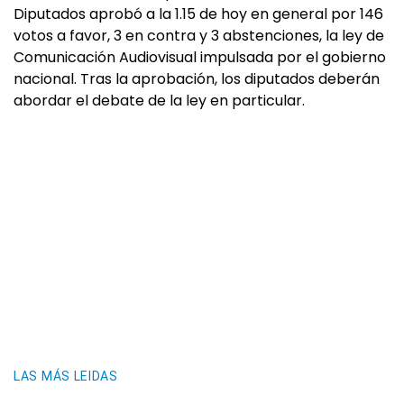
Diputados aprobó a la 1.15 de hoy en general por 146
votos a favor, 3 en contra y 3 abstenciones, la ley de
Comunicación Audiovisual impulsada por el gobierno
nacional. Tras la aprobación, los diputados deberán
abordar el debate de la ley en particular.
LAS MÁS LEIDAS