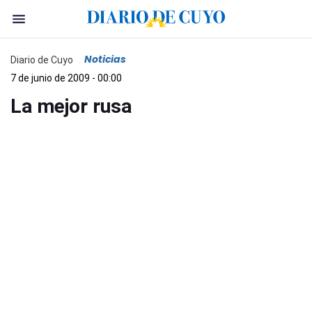
Noticias
Diario de Cuyo
7 de junio de 2009 - 00:00
La mejor rusa