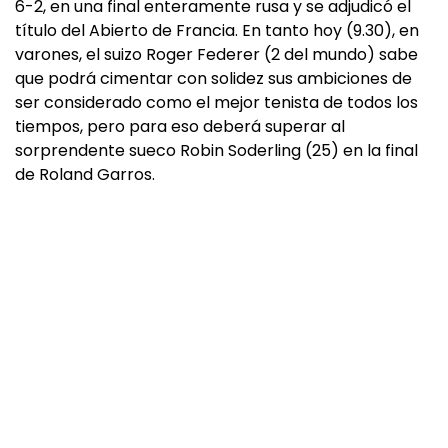
6-2, en una final enteramente rusa y se adjudicó el
título del Abierto de Francia. En tanto hoy (9.30), en
varones, el suizo Roger Federer (2 del mundo) sabe
que podrá cimentar con solidez sus ambiciones de
ser considerado como el mejor tenista de todos los
tiempos, pero para eso deberá superar al
sorprendente sueco Robin Soderling (25) en la final
de Roland Garros.