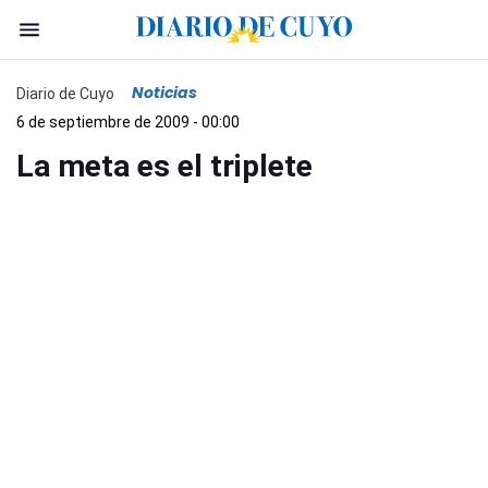
Noticias
Diario de Cuyo
6 de septiembre de 2009 - 00:00
La meta es el triplete