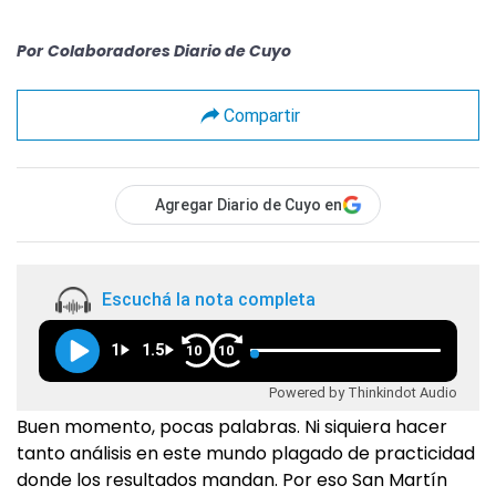
Por
Colaboradores Diario de Cuyo
Compartir
Agregar Diario de Cuyo en
Escuchá la nota completa
1
1.5
10
10
Powered by Thinkindot Audio
Buen momento, pocas palabras. Ni siquiera hacer
tanto análisis en este mundo plagado de practicidad
donde los resultados mandan. Por eso San Martín