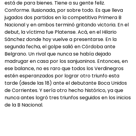
está de para bienes. Tiene a su gente feliz.
Conforme. Ilusionada, por sobre todo. Es que lleva
jugados dos partidos en la competitiva Primera B
Nacional y en ambos terminó gritando victoria. En el
debut, la víctima fue Platense. Acá, en el Hilario
Sánchez donde hoy vuelve a presentarse. En la
segunda fecha, el golpe salió en Córdoba ante
Belgrano. Un rival que nunca se había dejado
madrugar en casa por los sanjuaninos. Entonces, en
ese balance, no es raro que todos los Verdinegros
estén esperanzados por lograr otro triunfo esta
tarde (desde las 18) ante el debutante Boca Unidos
de Corrientes. Y sería otro hecho histórico, ya que
nunca antes logró tres triunfos seguidos en los inicios
de la B Nacional.