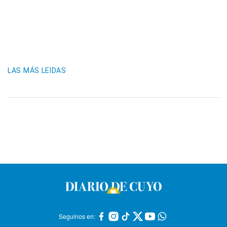
LAS MÁS LEIDAS
Seguinos en: