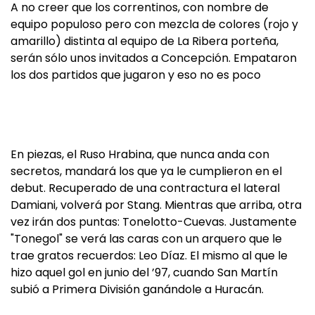
A no creer que los correntinos, con nombre de
equipo populoso pero con mezcla de colores (rojo y
amarillo) distinta al equipo de La Ribera porteña,
serán sólo unos invitados a Concepción. Empataron
los dos partidos que jugaron y eso no es poco
En piezas, el Ruso Hrabina, que nunca anda con
secretos, mandará los que ya le cumplieron en el
debut. Recuperado de una contractura el lateral
Damiani, volverá por Stang. Mientras que arriba, otra
vez irán dos puntas: Tonelotto-Cuevas. Justamente
"Tonegol" se verá las caras con un arquero que le
trae gratos recuerdos: Leo Díaz. El mismo al que le
hizo aquel gol en junio del ’97, cuando San Martín
subió a Primera División ganándole a Huracán.