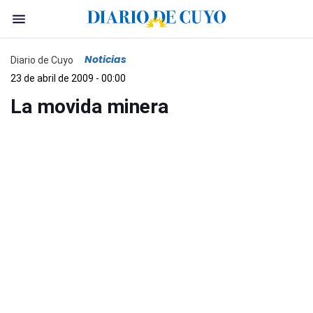
Noticias
Diario de Cuyo
23 de abril de 2009 - 00:00
La movida minera