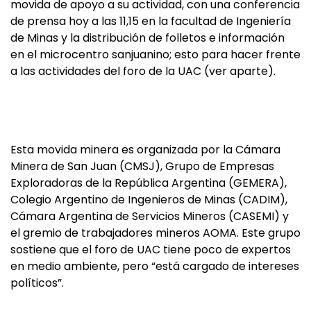
movida de apoyo a su actividad, con una conferencia
de prensa hoy a las 11,15 en la facultad de Ingeniería
de Minas y la distribución de folletos e información
en el microcentro sanjuanino; esto para hacer frente
a las actividades del foro de la UAC (ver aparte).
Esta movida minera es organizada por la Cámara
Minera de San Juan (CMSJ), Grupo de Empresas
Exploradoras de la República Argentina (GEMERA),
Colegio Argentino de Ingenieros de Minas (CADIM),
Cámara Argentina de Servicios Mineros (CASEMI) y
el gremio de trabajadores mineros AOMA. Este grupo
sostiene que el foro de UAC tiene poco de expertos
en medio ambiente, pero “está cargado de intereses
políticos”.