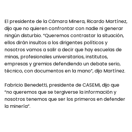
El presidente de la Cámara Minera, Ricardo Martínez,
dijo que no quieren confrontar con nadie ni generar
ningún disturbio. “Queremos contrastar la situación,
ellos dirán insultos a los dirigentes políticos y
nosotros vamos a salir a decir que hay escuelas de
minas, profesionales universitarios, institutos,
empresas y gremios defendiendo un debate serio,
técnico, con documentos en la mano”, dijo Martínez.
Fabricio Benedetti, presidente de CASEMI, dijo que
“no queremos que se tergiverse la información y
nosotros tenemos que ser los primeros en defender
la minería”.