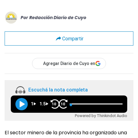
Por
Redacción Diario de Cuyo
Compartir
Agregar Diario de Cuyo en
Escuchá la nota completa
1
1.5
10
10
Powered by Thinkindot Audio
El sector minero de la provincia ha organizado una