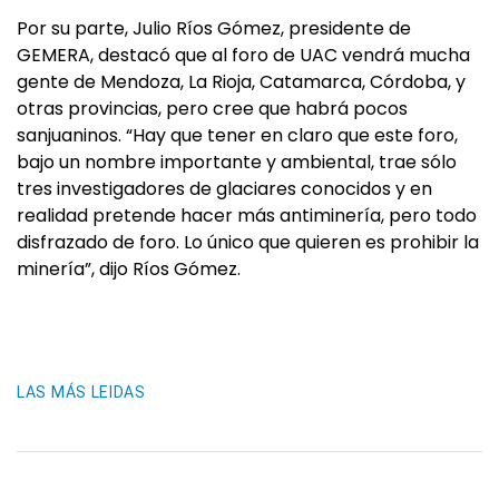
Por su parte, Julio Ríos Gómez, presidente de
GEMERA, destacó que al foro de UAC vendrá mucha
gente de Mendoza, La Rioja, Catamarca, Córdoba, y
otras provincias, pero cree que habrá pocos
sanjuaninos. “Hay que tener en claro que este foro,
bajo un nombre importante y ambiental, trae sólo
tres investigadores de glaciares conocidos y en
realidad pretende hacer más antiminería, pero todo
disfrazado de foro. Lo único que quieren es prohibir la
minería”, dijo Ríos Gómez.
LAS MÁS LEIDAS