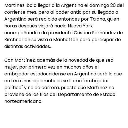
Martínez iba a llegar a la Argentina el domingo 20 del
corriente mes, pero al poder anticipar su llegada a
Argentina será recibida entonces por Taiana, quien
horas después viajará hacia Nueva York
acompañando a la presidenta Cristina Fernández de
Kirchner en su vista a Manhattan para participar de
distintas actividades.
Con Martínez, además de la novedad de que sea
mujer, por primera vez en muchos años el
embajador estadounidense en Argentina será lo que
en términos diplomáticos se llama "embajador
político" y no de carrera, puesto que Martínez no
proviene de las filas del Departamento de Estado
norteamericano.