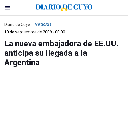
Noticias
Diario de Cuyo
10 de septiembre de 2009 - 00:00
La nueva embajadora de EE.UU.
anticipa su llegada a la
Argentina