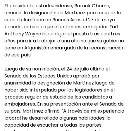
El presidente estadounidense, Barack Obama,
anunció la designación de Martínez para ocupar la
sede diplomática en Buenos Aires el 27 de mayo
pasado, debido a que el entonces embajador Earl
Anthony Wayne iba a dejar el puesto tras casi tres
años para ir a trabajar a una oficina que su gobierno
tiene en Afganistán encargada de la reconstrucción
de ese país.
Luego de su nominación, el 24 de julio último el
Senado de los Estados Unidos aprobó por
unanimidad la designación de Martínez luego de
haber sido interpelada por los legisladores en el
proceso regular de estudio de los candidatos a
embajadores. En su presentación ante el Senado de
su país, Martínez afirmó: "A través de mi experiencia
laboral he desarrollado algunas habilidades: la
capacidad de escuchar a todas las partes