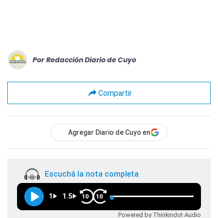
Por
Redacción Diario de Cuyo
Compartir
Agregar Diario de Cuyo en
Escuchá la nota completa
1
1.5
10
10
Powered by Thinkindot Audio