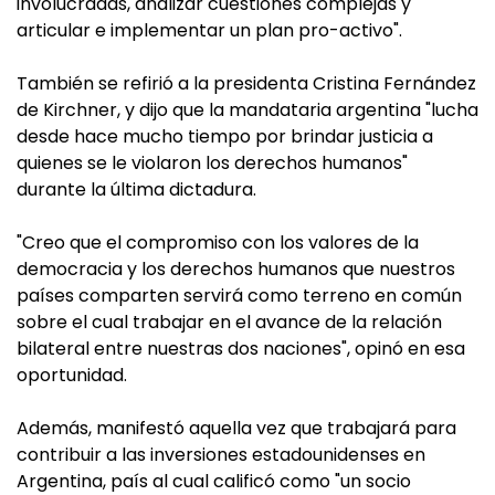
involucradas, analizar cuestiones complejas y
articular e implementar un plan pro-activo".
También se refirió a la presidenta Cristina Fernández
de Kirchner, y dijo que la mandataria argentina "lucha
desde hace mucho tiempo por brindar justicia a
quienes se le violaron los derechos humanos"
durante la última dictadura.
"Creo que el compromiso con los valores de la
democracia y los derechos humanos que nuestros
países comparten servirá como terreno en común
sobre el cual trabajar en el avance de la relación
bilateral entre nuestras dos naciones", opinó en esa
oportunidad.
Además, manifestó aquella vez que trabajará para
contribuir a las inversiones estadounidenses en
Argentina, país al cual calificó como "un socio