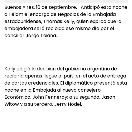
Buenos Aires, 10 de septiembre.- Anticipó esta noche
a Télam el encargo de Negocios de la Embajada
estadounidense, Thomas Kelly, quien explicó que la
embajadora será recibida ese mismo día por el
canciller Jorge Taiana.
Kelly elogió la decisión del gobierno argentino de
recibirla apenas llegue al país, en el acto de entrega
de cartas credenciales. El diplomático presentó esta
noche en la Embajada al nuevo consejero
Económico, John Fennerdy; a su segundo, Jason
Witow y a su tercero, Jerry Hodel.