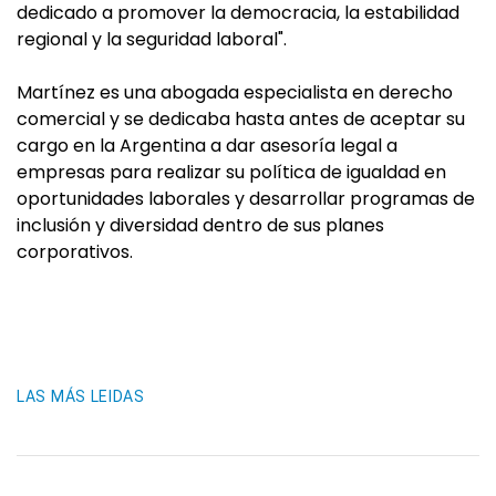
dedicado a promover la democracia, la estabilidad
regional y la seguridad laboral".
Martínez es una abogada especialista en derecho
comercial y se dedicaba hasta antes de aceptar su
cargo en la Argentina a dar asesoría legal a
empresas para realizar su política de igualdad en
oportunidades laborales y desarrollar programas de
inclusión y diversidad dentro de sus planes
corporativos.
LAS MÁS LEIDAS