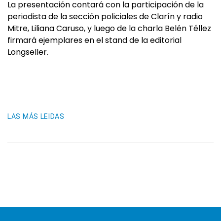
La presentación contará con la participación de la
periodista de la sección policiales de Clarín y radio
Mitre, Liliana Caruso, y luego de la charla Belén Téllez
firmará ejemplares en el stand de la editorial
Longseller.
LAS MÁS LEIDAS