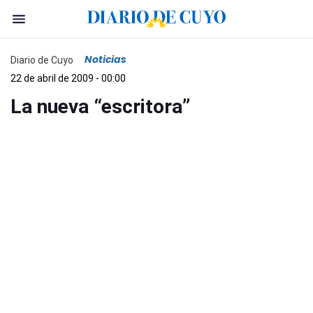
Noticias
Diario de Cuyo
22 de abril de 2009 - 00:00
La nueva “escritora”