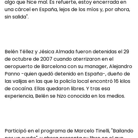
algo que hice mal. Es refuerte, estoy encerrada en
una cárcel en España, lejos de los míos y, por ahora,
sin salida".
Belén Téllez y Jésica Almada fueron detenidas el 29
de octubre de 2007 cuando aterrizaron en el
aeropuerto de Barcelona con su manager, Alejandro
Panno -quien quedó detenido en España-, dueño de
las valijas en las que la policía local encontró 16 kilos
de cocaína. Ellas quedaron libres. Y tras esa
experiencia, Belén se hizo conocida en los medios.
Participó en el programa de Marcelo Tinelli, "Bailando