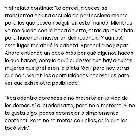
Y el relato continúa: "La cárcel, a veces, se
transforma en una escuela de perfeccionamiento
para las que buscan seguir en este mundo. Mientras
yo me quedo con la boca abierta, otras aprovechan
para hacer un master en delincuencia. Y aún así,
este lugar me abrió la cabeza. Aprendí a no juzgar.
Ahora entiendo un poco más por qué algunos hacen
lo que hacen, porque aquí pude ver que hay algunas
mujeres que prefieren la plata fácil, pero hay otras
que no tuvieron las oportunidades necesarias para
ver que existe otra posibilidad".
"Acá adentro aprendes a no meterte en la vida de
los demás, sí a interiorizarte, pero no a meterte. Si no
te gusta algo, podes aconsejar o simplemente
contener. Pero no te metas con ellas, es lo que les
tocó vivir."