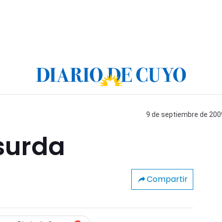
9 de septiembre de 2009
surda
Compartir