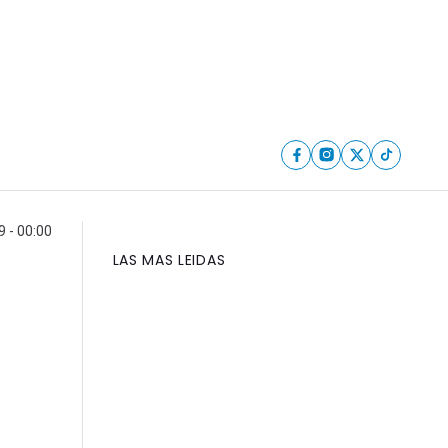
 - 00:00
LAS MAS LEIDAS