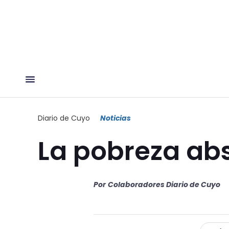
Diario de Cuyo
Noticias
La pobreza ab
Por
Colaboradores Diario de Cuyo