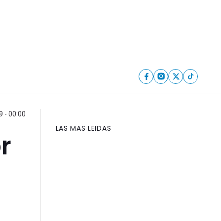
9 - 00:00
LAS MAS LEIDAS
r