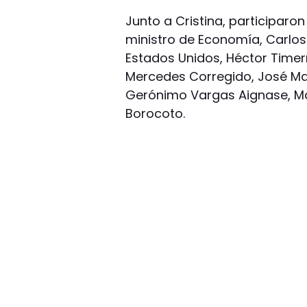
Junto a Cristina, participaron 
ministro de Economía, Carlos
Estados Unidos, Héctor Timerma
Mercedes Corregido, José Mar
Gerónimo Vargas Aignase, Mar
Borocoto.