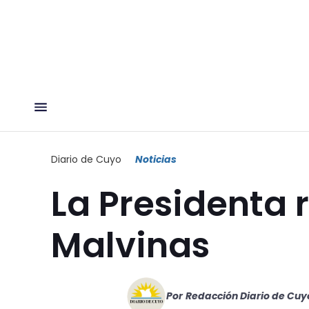
Diario de Cuyo
Noticias
La Presidenta 
Malvinas
Por
Redacción Diario de Cuy