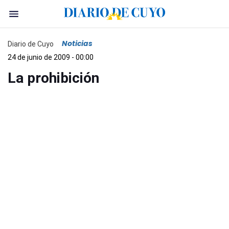
Noticias
Diario de Cuyo
24 de junio de 2009 - 00:00
La prohibición