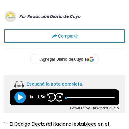
Por
Redacción Diario de Cuyo
Compartir
Agregar Diario de Cuyo en
Escuchá la nota completa
1
1.5
10
10
Powered by Thinkindot Audio
1- El Código Electoral Nacional establece en el