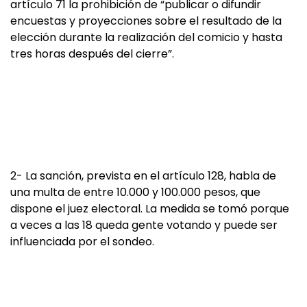
artículo 71 la prohibición de “publicar o difundir
encuestas y proyecciones sobre el resultado de la
elección durante la realización del comicio y hasta
tres horas después del cierre”.
2- La sanción, prevista en el artículo 128, habla de
una multa de entre 10.000 y 100.000 pesos, que
dispone el juez electoral. La medida se tomó porque
a veces a las 18 queda gente votando y puede ser
influenciada por el sondeo.