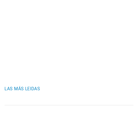
LAS MÁS LEIDAS