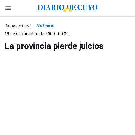
Noticias
Diario de Cuyo
19 de septiembre de 2009 - 00:00
La provincia pierde juicios