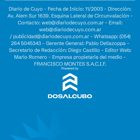
Diario de Cuyo - Fecha de Inicio: 11/2003 - Dirección:
Av. Alem Sur 1639. Esquina Lateral de Circunvalación -
Contacto:
web@diariodecuyo.com.ar
- Email:
web@diariodecuyo.com.ar
/
publicidad@diariodecuyo.com.ar
-
Whatsapp: (054)
264 5045343 - Gerente General: Pablo Dellazoppa -
Secretario de Redacción: Diego Castillo - Editor Web:
Mario Romero - Empresa propietaria del medio -
FRANCISCO MONTES S.A.C.I.F.