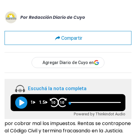
Por
Redacción Diario de Cuyo
Compartir
Agregar Diario de Cuyo en
Escuchá la nota completa
1
1.5
10
10
Powered by Thinkindot Audio
por cobrar mal los impuestos. Rentas se contrapone
al Código Civil y termina fracasando en la Justicia.