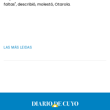
faltas", describió, molestó, Otarola.
LAS MÁS LEIDAS