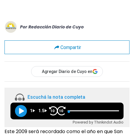
Por
Redacción Diario de Cuyo
Compartir
Agregar Diario de Cuyo en
Escuchá la nota completa
1
1.5
10
10
Powered by Thinkindot Audio
Este 2009 será recordado como el año en que San