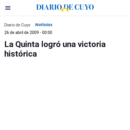
Noticias
Diario de Cuyo
26 de abril de 2009 - 00:00
La Quinta logró una victoria
histórica