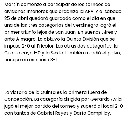
Martín comenzó a participar de los torneos de
divisiones inferiores que organiza la AFA. Y el sábado
25 de abril quedará guardado como el día en que
una de las tres categorías del Verdinegro logró el
primer triunfo lejos de San Juan. En Buenos Aires y
ante Almagro. Lo obtuvo la Quinta División que se
impuso 2-0 al Tricolor. Las otras dos categorías: la
Cuarta cayó 1-0 y la Sexta también mordió el polvo,
aunque en ese caso 3-1.
La victoria de la Quinta es la primera fuera de
Concepción. La categoría dirigida por Gerardo Avila
jugó el mejor partido del torneo y superó al local 2-0
con tantos de Gabriel Reyes y Darío Campillay.