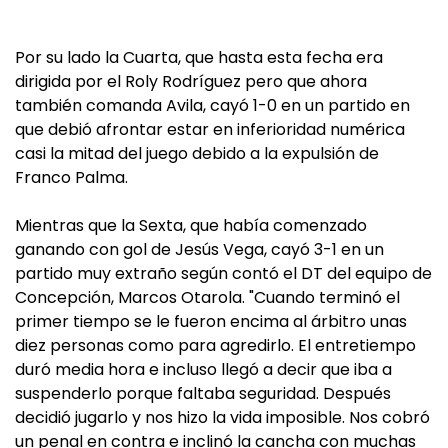
Por su lado la Cuarta, que hasta esta fecha era
dirigida por el Roly Rodríguez pero que ahora
también comanda Avila, cayó 1-0 en un partido en
que debió afrontar estar en inferioridad numérica
casi la mitad del juego debido a la expulsión de
Franco Palma.
Mientras que la Sexta, que había comenzado
ganando con gol de Jesús Vega, cayó 3-1 en un
partido muy extraño según contó el DT del equipo de
Concepción, Marcos Otarola. "Cuando terminó el
primer tiempo se le fueron encima al árbitro unas
diez personas como para agredirlo. El entretiempo
duró media hora e incluso llegó a decir que iba a
suspenderlo porque faltaba seguridad. Después
decidió jugarlo y nos hizo la vida imposible. Nos cobró
un penal en contra e inclinó la cancha con muchas