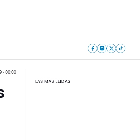
 - 00:00
LAS MAS LEIDAS
s