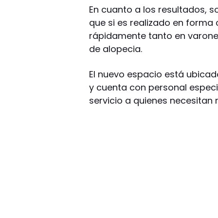
En cuanto a los resultados, s
que si es realizado en forma
rápidamente tanto en varone
de alopecia.
El nuevo espacio está ubicado
y cuenta con personal espec
servicio a quienes necesitan 