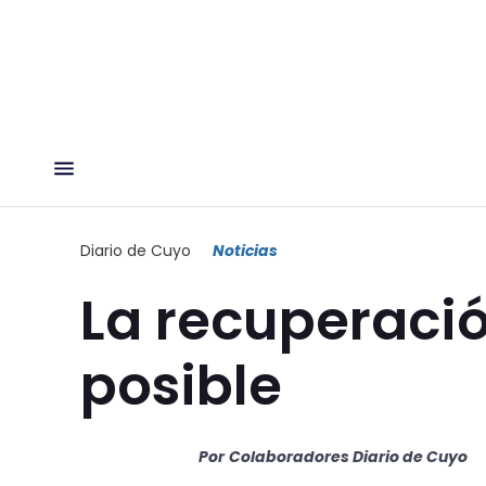
Diario de Cuyo
Noticias
La recuperació
posible
Por
Colaboradores Diario de Cuyo