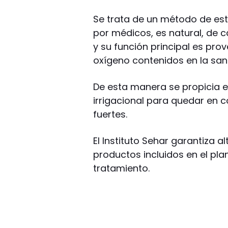
Se trata de un método de est
por médicos, es natural, de 
y su función principal es prove
oxígeno contenidos en la sa
De esta manera se propicia e
irrigacional para quedar en 
fuertes.
El Instituto Sehar garantiza a
productos incluidos en el pla
tratamiento.