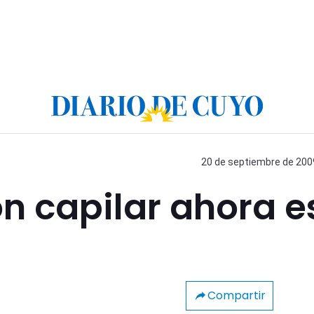
20 de septiembre de 2009
n capilar ahora e
Compartir