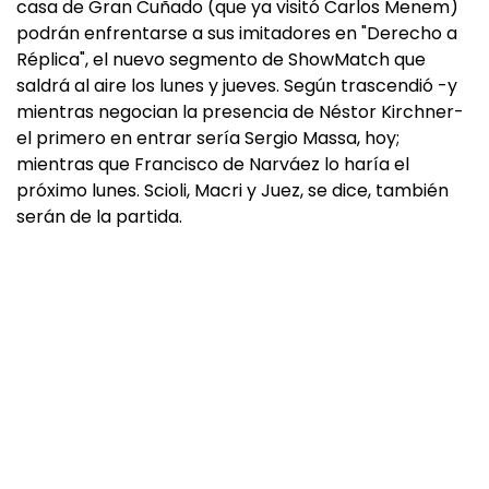
casa de Gran Cuñado (que ya visitó Carlos Menem)
podrán enfrentarse a sus imitadores en "Derecho a
Réplica", el nuevo segmento de ShowMatch que
saldrá al aire los lunes y jueves. Según trascendió -y
mientras negocian la presencia de Néstor Kirchner-
el primero en entrar sería Sergio Massa, hoy;
mientras que Francisco de Narváez lo haría el
próximo lunes. Scioli, Macri y Juez, se dice, también
serán de la partida.