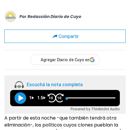
Por
Redacción Diario de Cuyo
Compartir
Agregar Diario de Cuyo en
Escuchá la nota completa
1
1.5
10
10
Powered by Thinkindot Audio
A partir de esta noche -que también tendrá otra
eliminación-, los políticos cuyos clones pueblan la