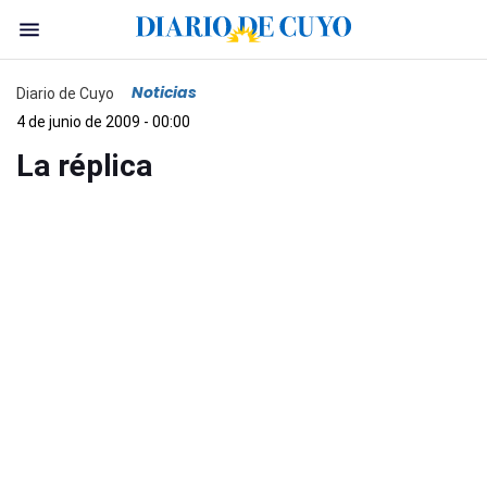
Noticias
Diario de Cuyo
4 de junio de 2009 - 00:00
La réplica