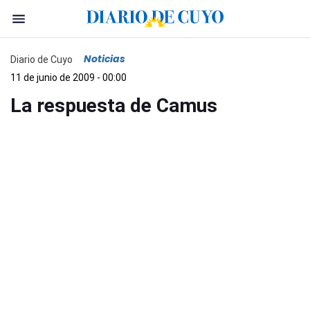
Noticias
Diario de Cuyo
11 de junio de 2009 - 00:00
La respuesta de Camus