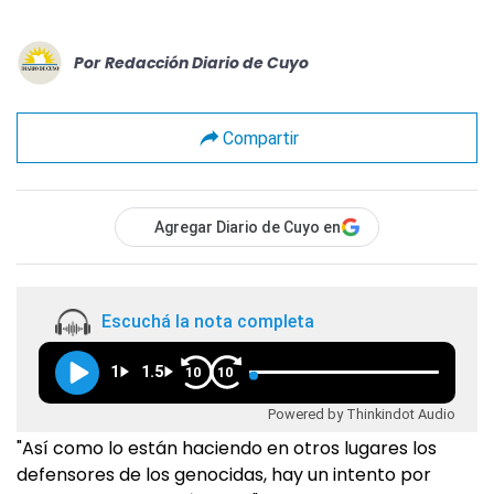
Por
Redacción Diario de Cuyo
Compartir
Agregar Diario de Cuyo en
Escuchá la nota completa
1
1.5
10
10
Powered by Thinkindot Audio
"Así como lo están haciendo en otros lugares los
defensores de los genocidas, hay un intento por