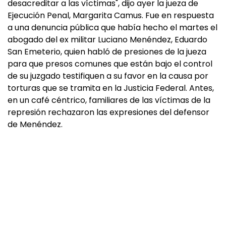
desacreditar a las víctimas", dijo ayer la jueza de
Ejecución Penal, Margarita Camus. Fue en respuesta
a una denuncia pública que había hecho el martes el
abogado del ex militar Luciano Menéndez, Eduardo
San Emeterio, quien habló de presiones de la jueza
para que presos comunes que están bajo el control
de su juzgado testifiquen a su favor en la causa por
torturas que se tramita en la Justicia Federal. Antes,
en un café céntrico, familiares de las víctimas de la
represión rechazaron las expresiones del defensor
de Menéndez.