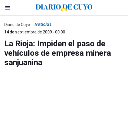
Noticias
Diario de Cuyo
14 de septiembre de 2009 - 00:00
La Rioja: Impiden el paso de
vehículos de empresa minera
sanjuanina