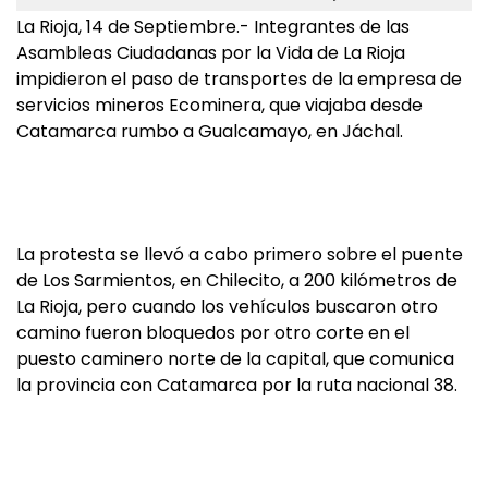
La Rioja, 14 de Septiembre.- Integrantes de las
Asambleas Ciudadanas por la Vida de La Rioja
impidieron el paso de transportes de la empresa de
servicios mineros Ecominera, que viajaba desde
Catamarca rumbo a Gualcamayo, en Jáchal.
La protesta se llevó a cabo primero sobre el puente
de Los Sarmientos, en Chilecito, a 200 kilómetros de
La Rioja, pero cuando los vehículos buscaron otro
camino fueron bloquedos por otro corte en el
puesto caminero norte de la capital, que comunica
la provincia con Catamarca por la ruta nacional 38.