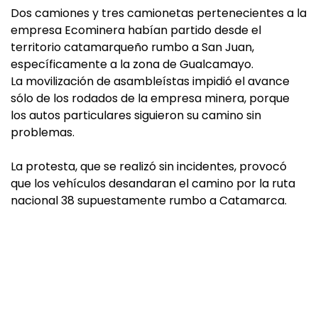
Dos camiones y tres camionetas pertenecientes a la
empresa Ecominera habían partido desde el
territorio catamarqueño rumbo a San Juan,
específicamente a la zona de Gualcamayo.
La movilización de asambleístas impidió el avance
sólo de los rodados de la empresa minera, porque
los autos particulares siguieron su camino sin
problemas.
La protesta, que se realizó sin incidentes, provocó
que los vehículos desandaran el camino por la ruta
nacional 38 supuestamente rumbo a Catamarca.