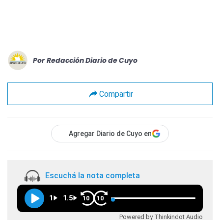
Por
Redacción Diario de Cuyo
Compartir
Agregar Diario de Cuyo en
Escuchá la nota completa
1
1.5
10
10
Powered by Thinkindot Audio