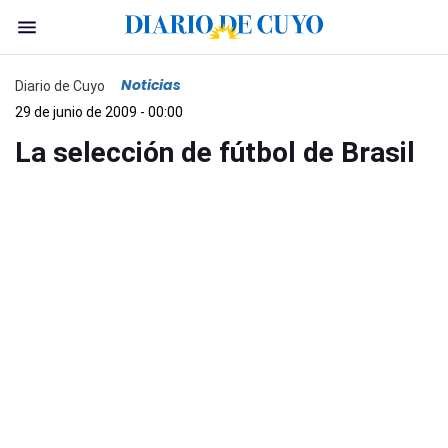
Noticias
Diario de Cuyo
29 de junio de 2009 - 00:00
La selección de fútbol de Brasil