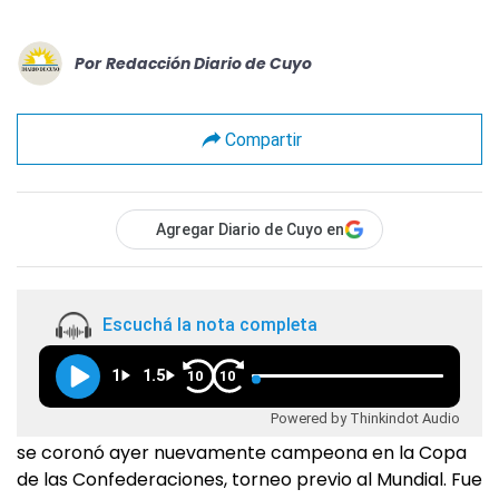
Por
Redacción Diario de Cuyo
Compartir
Agregar Diario de Cuyo en
Escuchá la nota completa
1
1.5
10
10
Powered by Thinkindot Audio
se coronó ayer nuevamente campeona en la Copa
de las Confederaciones, torneo previo al Mundial. Fue