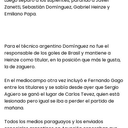
Luego separó a los suplentes, parando a Javier
Zanetti, Sebastián Domínguez, Gabriel Heinze y
Emiliano Papa.
Para el técnico argentino Domínguez no fue el
responsable de los goles de Brasil y mantiene a
Heinze como titular, en la posición que más le gusta,
la de zaguero.
En el mediocampo otra vez incluyó e Fernando Gago
entre los titulares y se sabía desde ayer que Sergio
Agüero se ganó el lugar de Carlos Tevez, quien está
lesionado pero igual se iba a perder el partido de
mañana.
Todos los medios paraguayos y los enviados