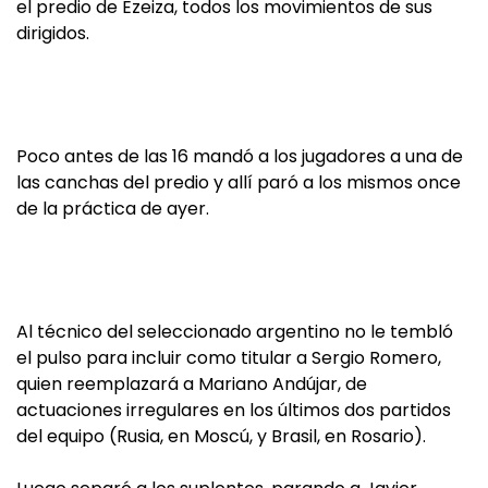
el predio de Ezeiza, todos los movimientos de sus
dirigidos.
Poco antes de las 16 mandó a los jugadores a una de
las canchas del predio y allí paró a los mismos once
de la práctica de ayer.
Al técnico del seleccionado argentino no le tembló
el pulso para incluir como titular a Sergio Romero,
quien reemplazará a Mariano Andújar, de
actuaciones irregulares en los últimos dos partidos
del equipo (Rusia, en Moscú, y Brasil, en Rosario).