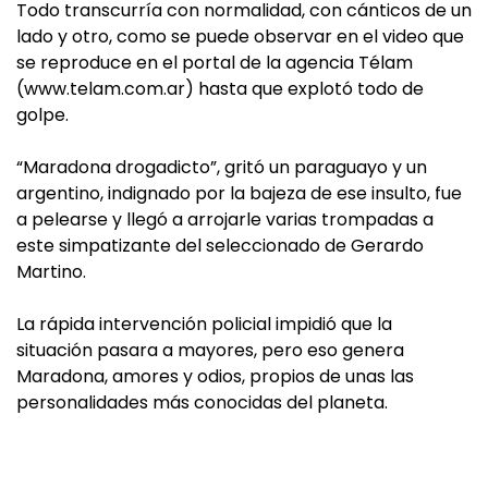
Todo transcurría con normalidad, con cánticos de un
lado y otro, como se puede observar en el video que
se reproduce en el portal de la agencia Télam
(www.telam.com.ar) hasta que explotó todo de
golpe.
“Maradona drogadicto”, gritó un paraguayo y un
argentino, indignado por la bajeza de ese insulto, fue
a pelearse y llegó a arrojarle varias trompadas a
este simpatizante del seleccionado de Gerardo
Martino.
La rápida intervención policial impidió que la
situación pasara a mayores, pero eso genera
Maradona, amores y odios, propios de unas las
personalidades más conocidas del planeta.