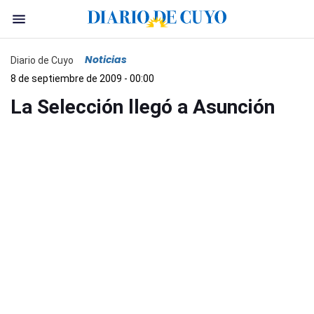
Noticias
Diario de Cuyo
8 de septiembre de 2009 - 00:00
La Selección llegó a Asunción