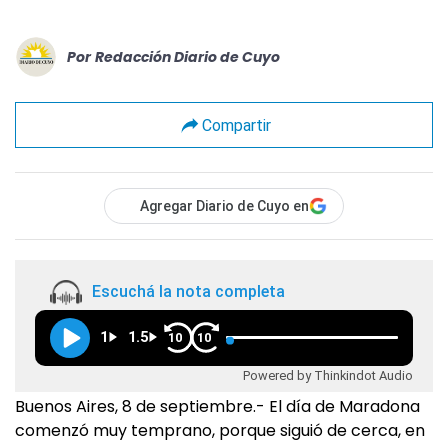
Por
Redacción Diario de Cuyo
Compartir
Agregar Diario de Cuyo en
Escuchá la nota completa
1
1.5
10
10
Powered by Thinkindot Audio
Buenos Aires, 8 de septiembre.- El día de Maradona
comenzó muy temprano, porque siguió de cerca, en