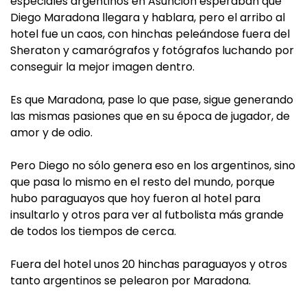
especiales argentinos en Asunción esperaban que
Diego Maradona llegara y hablara, pero el arribo al
hotel fue un caos, con hinchas peleándose fuera del
Sheraton y camarógrafos y fotógrafos luchando por
conseguir la mejor imagen dentro.
Es que Maradona, pase lo que pase, sigue generando
las mismas pasiones que en su época de jugador, de
amor y de odio.
Pero Diego no sólo genera eso en los argentinos, sino
que pasa lo mismo en el resto del mundo, porque
hubo paraguayos que hoy fueron al hotel para
insultarlo y otros para ver al futbolista más grande
de todos los tiempos de cerca.
Fuera del hotel unos 20 hinchas paraguayos y otros
tanto argentinos se pelearon por Maradona.