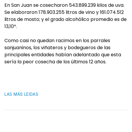
En San Juan se cosecharon 543.899.239 kilos de uva.
Se elaboraron 178.903.255 litros de vino y 161.074.512
litros de mosto; y el grado alcohólico promedio es de
13,10º.
Como casi no quedan racimos en los parrales
sanjuaninos, los viñateros y bodegueros de las
principales entidades habían adelantado que esta
sería la peor cosecha de los últimos 12 años.
LAS MÁS LEIDAS