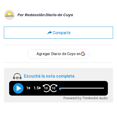
Por
Redacción Diario de Cuyo
Compartir
Agregar Diario de Cuyo en
Escuchá la nota completa
1
1.5
10
10
Powered by Thinkindot Audio