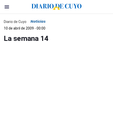
Noticias
Diario de Cuyo
10 de abril de 2009 - 00:00
La semana 14