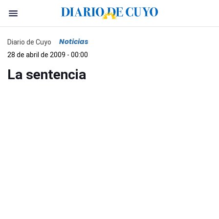
Noticias
Diario de Cuyo
28 de abril de 2009 - 00:00
La sentencia