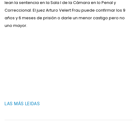
lean la sentencia en la Sala I de la Cámara en lo Penal y
Correccional. El juez Arturo Velert Frau puede confirmar los 9
años y 6 meses de prisión o darle un menor castigo pero no
uno mayor.
LAS MÁS LEIDAS