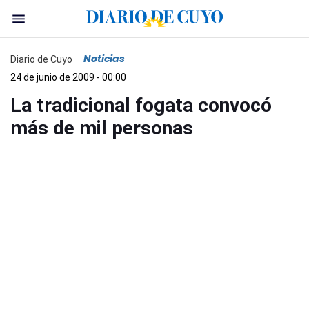
Noticias
Diario de Cuyo
24 de junio de 2009 - 00:00
La tradicional fogata convocó
más de mil personas