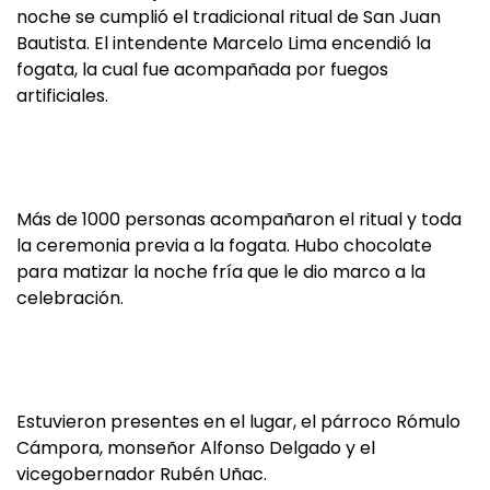
noche se cumplió el tradicional ritual de San Juan
Bautista. El intendente Marcelo Lima encendió la
fogata, la cual fue acompañada por fuegos
artificiales.
Más de 1000 personas acompañaron el ritual y toda
la ceremonia previa a la fogata. Hubo chocolate
para matizar la noche fría que le dio marco a la
celebración.
Estuvieron presentes en el lugar, el párroco Rómulo
Cámpora, monseñor Alfonso Delgado y el
vicegobernador Rubén Uñac.