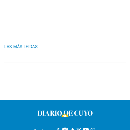
LAS MÁS LEIDAS