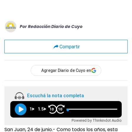
Por
Redacción Diario de Cuyo
Compartir
Agregar Diario de Cuyo en
Escuchá la nota completa
1
1.5
10
10
Powered by Thinkindot Audio
San Juan, 24 de junio.- Como todos los años, esta