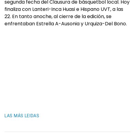
segunda fecha del Clausura de básquetbol local. Hoy
finaliza con Lanteri-Inca Huasi e Hispano UVT, a las
22. En tanto anoche, al cierre de la edición, se
enfrentaban Estrella A-Ausonia y Urquiza-Del Bono.
LAS MÁS LEIDAS