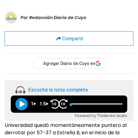
Por
Redacción Diario de Cuyo
Compartir
Agregar Diario de Cuyo en
Escuchá la nota completa
1
1.5
10
10
Powered by Thinkindot Audio
Universidad quedó momentáneamente puntero al
derrotar por 57-37 a Estrella B, en el inicio de la