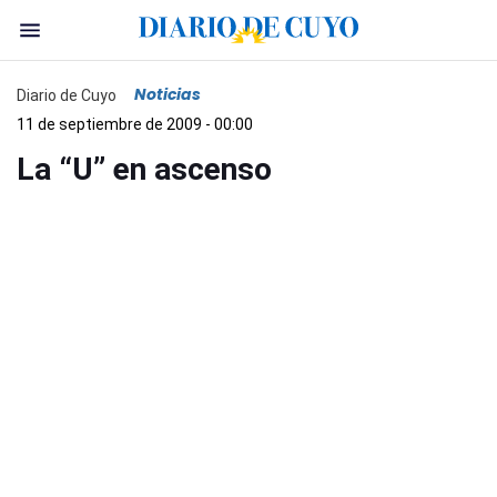
Noticias
Diario de Cuyo
11 de septiembre de 2009 - 00:00
La “U” en ascenso