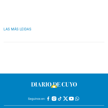
LAS MÁS LEIDAS
Seguinos en: