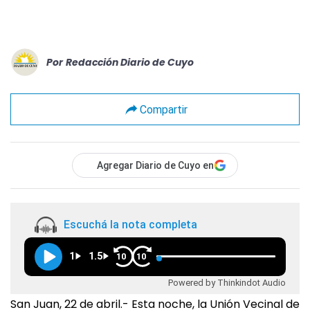
Por
Redacción Diario de Cuyo
Compartir
Agregar Diario de Cuyo en
Escuchá la nota completa
1
1.5
10
10
Powered by Thinkindot Audio
San Juan, 22 de abril.- Esta noche, la Unión Vecinal de