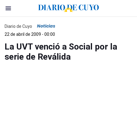
Noticias
Diario de Cuyo
22 de abril de 2009 - 00:00
La UVT venció a Social por la
serie de Reválida