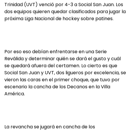
Trinidad (UVT) venció por 4-3 a Social San Juan. Los
dos equipos quieren quedar clasificados para jugar la
próxima Liga Nacional de hockey sobre patines.
Por eso eso debían enfrentarse en una Serie
Reválida y determinar quién se dará el gusto y cuál
se quedará afuera del certamen. Lo cierto es que
Social San Juan y UVT, dos ligueros por excelencia, se
vieron las caras en el primer choque, que tuvo por
escenario la cancha de los Decanos en la Villa
América.
La revancha se jugará en cancha de los