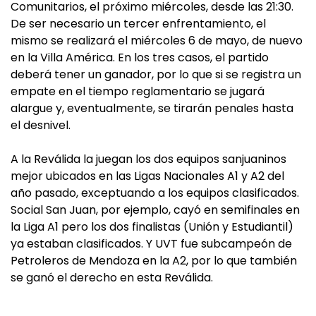
Comunitarios, el próximo miércoles, desde las 21:30.
De ser necesario un tercer enfrentamiento, el
mismo se realizará el miércoles 6 de mayo, de nuevo
en la Villa América. En los tres casos, el partido
deberá tener un ganador, por lo que si se registra un
empate en el tiempo reglamentario se jugará
alargue y, eventualmente, se tirarán penales hasta
el desnivel.
A la Reválida la juegan los dos equipos sanjuaninos
mejor ubicados en las Ligas Nacionales A1 y A2 del
año pasado, exceptuando a los equipos clasificados.
Social San Juan, por ejemplo, cayó en semifinales en
la Liga A1 pero los dos finalistas (Unión y Estudiantil)
ya estaban clasificados. Y UVT fue subcampeón de
Petroleros de Mendoza en la A2, por lo que también
se ganó el derecho en esta Reválida.