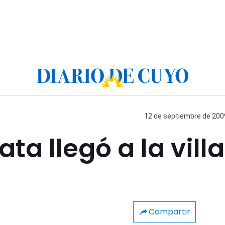
12 de septiembre de 2009
ta llegó a la villa
Compartir