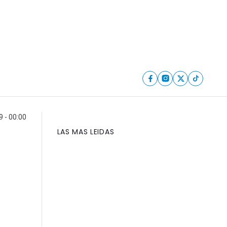
 - 00:00
LAS MAS LEIDAS