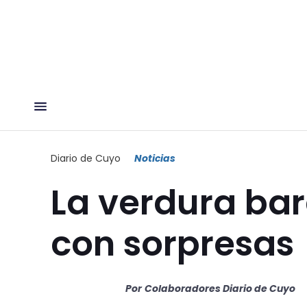
Diario de Cuyo
Noticias
La verdura bara
con sorpresas
Por
Colaboradores Diario de Cuyo