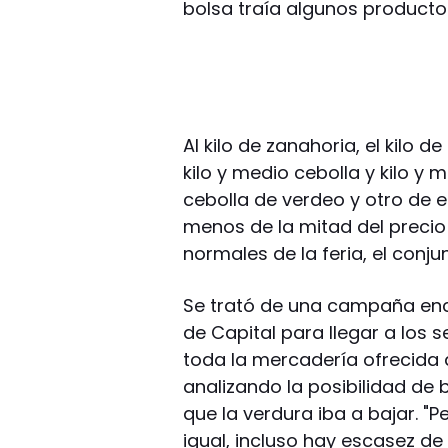
bolsa traía algunos producto
Al kilo de zanahoria, el kilo d
kilo y medio cebolla y kilo y
cebolla de verdeo y otro de 
menos de la mitad del precio 
normales de la feria, el conj
Se trató de una campaña enc
de Capital para llegar a los 
toda la mercadería ofrecida 
analizando la posibilidad de 
que la verdura iba a bajar. "
igual, incluso hay escasez de