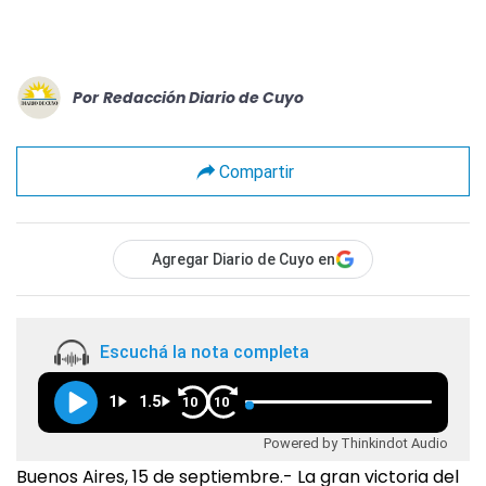
Por
Redacción Diario de Cuyo
Compartir
Agregar Diario de Cuyo en
Escuchá la nota completa
1
1.5
10
10
Powered by Thinkindot Audio
Buenos Aires, 15 de septiembre.- La gran victoria del