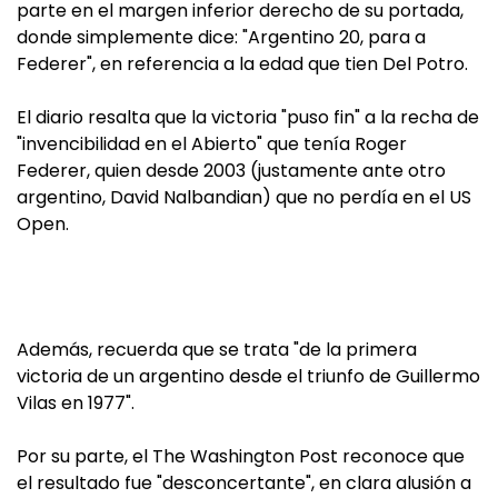
parte en el margen inferior derecho de su portada,
donde simplemente dice: "Argentino 20, para a
Federer", en referencia a la edad que tien Del Potro.
El diario resalta que la victoria "puso fin" a la recha de
"invencibilidad en el Abierto" que tenía Roger
Federer, quien desde 2003 (justamente ante otro
argentino, David Nalbandian) que no perdía en el US
Open.
Además, recuerda que se trata "de la primera
victoria de un argentino desde el triunfo de Guillermo
Vilas en 1977".
Por su parte, el The Washington Post reconoce que
el resultado fue "desconcertante", en clara alusión a