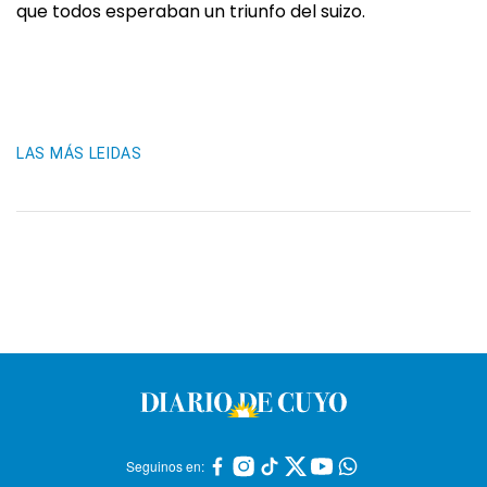
que todos esperaban un triunfo del suizo.
LAS MÁS LEIDAS
Seguinos en: