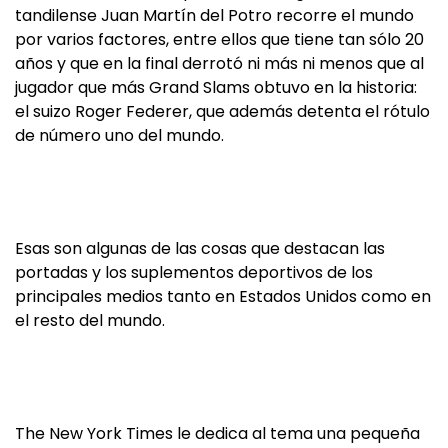
tandilense Juan Martín del Potro recorre el mundo
por varios factores, entre ellos que tiene tan sólo 20
años y que en la final derrotó ni más ni menos que al
jugador que más Grand Slams obtuvo en la historia:
el suizo Roger Federer, que además detenta el rótulo
de número uno del mundo.
Esas son algunas de las cosas que destacan las
portadas y los suplementos deportivos de los
principales medios tanto en Estados Unidos como en
el resto del mundo.
The New York Times le dedica al tema una pequeña