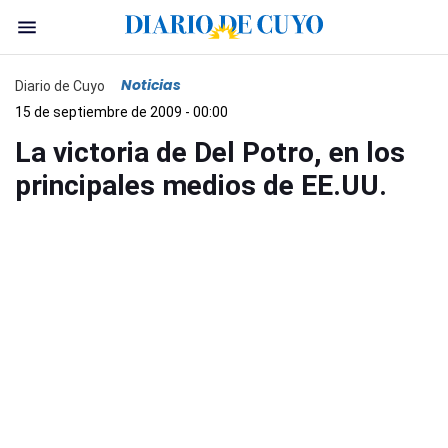
Noticias
Diario de Cuyo
15 de septiembre de 2009 - 00:00
La victoria de Del Potro, en los
principales medios de EE.UU.