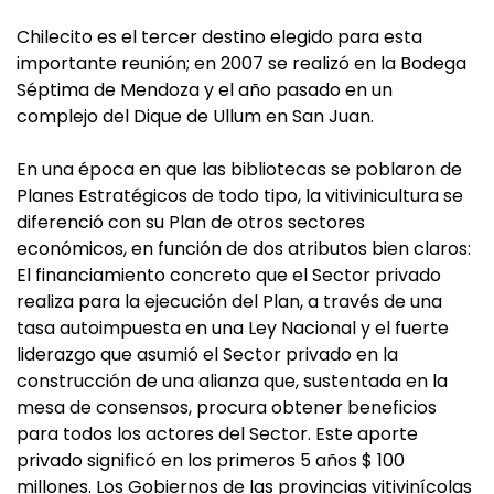
Chilecito es el tercer destino elegido para esta
importante reunión; en 2007 se realizó en la Bodega
Séptima de Mendoza y el año pasado en un
complejo del Dique de Ullum en San Juan.
En una época en que las bibliotecas se poblaron de
Planes Estratégicos de todo tipo, la vitivinicultura se
diferenció con su Plan de otros sectores
económicos, en función de dos atributos bien claros:
El financiamiento concreto que el Sector privado
realiza para la ejecución del Plan, a través de una
tasa autoimpuesta en una Ley Nacional y el fuerte
liderazgo que asumió el Sector privado en la
construcción de una alianza que, sustentada en la
mesa de consensos, procura obtener beneficios
para todos los actores del Sector. Este aporte
privado significó en los primeros 5 años $ 100
millones. Los Gobiernos de las provincias vitivinícolas