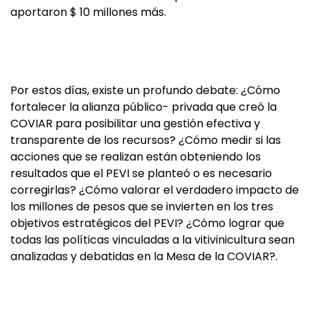
aportaron $ 10 millones más.
Por estos días, existe un profundo debate: ¿Cómo
fortalecer la alianza público- privada que creó la
COVIAR para posibilitar una gestión efectiva y
transparente de los recursos? ¿Cómo medir si las
acciones que se realizan están obteniendo los
resultados que el PEVI se planteó o es necesario
corregirlas? ¿Cómo valorar el verdadero impacto de
los millones de pesos que se invierten en los tres
objetivos estratégicos del PEVI? ¿Cómo lograr que
todas las políticas vinculadas a la vitivinicultura sean
analizadas y debatidas en la Mesa de la COVIAR?.