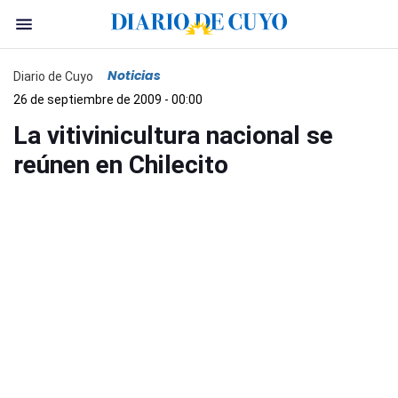
Noticias
Diario de Cuyo
26 de septiembre de 2009 - 00:00
La vitivinicultura nacional se
reúnen en Chilecito