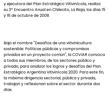
y ejecutora del Plan Estratégico Vitivinícola, realiza
su 3º Encuentro Anual en Chilecito, La Rioja, los días 15
y 16 de octubre de 2009.
Bajo el nombre "Desafíos de una vitivinicultura
sostenible: Políticas públicas y compromisos
privados en un proyecto común", la COVIAR convoca
a todos sus miembros, de los sectores público y
privado, para analizar los logros y desafíos del Plan
Estratégico Argentina Vitivinícola 2020. Para este fin,
la máxima dirigencia sectorial, pública y privada,
trabajan y reflexionan sobre el sector durante dos
días.