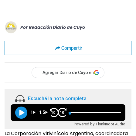
Por
Redacción Diario de Cuyo
Compartir
Agregar Diario de Cuyo en
Escuchá la nota completa
1
1.5
10
10
Powered by Thinkindot Audio
La Corporación Vitivinícola Argentina, coordinadora