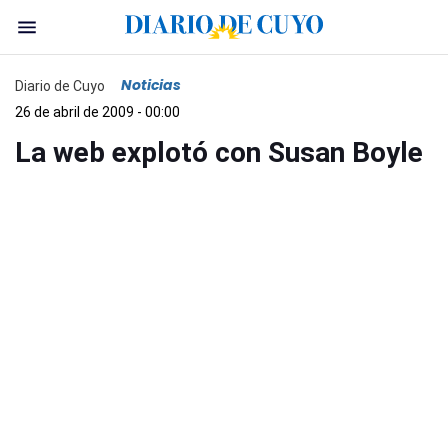
Noticias
Diario de Cuyo
26 de abril de 2009 - 00:00
La web explotó con Susan Boyle