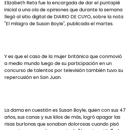
Elizabeth Reta fue la encargada de dar el puntapié
inicial a una ola de opiniones que durante la semana
llegó al sitio digital de DIARIO DE CUYO, sobre la nota
"El milagro de Susan Boyle", publicada el martes.
Y es que el caso de la mujer británica que conmovió
a medio mundo luego de su participación en un
concurso de talentos por televisión también tuvo su
repercusión en San Juan.
La dama en cuestión es Susan Boyle, quien con sus 47
años, sus canas y sus kilos de más, logró apagar las
risas burlonas que sonaban dolorosas cuando pisó