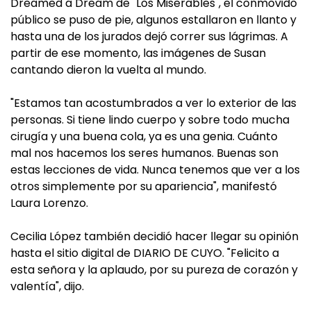
Dreamed a Dream de "Los Miserables", el conmovido
público se puso de pie, algunos estallaron en llanto y
hasta una de los jurados dejó correr sus lágrimas. A
partir de ese momento, las imágenes de Susan
cantando dieron la vuelta al mundo.
"Estamos tan acostumbrados a ver lo exterior de las
personas. Si tiene lindo cuerpo y sobre todo mucha
cirugía y una buena cola, ya es una genia. Cuánto
mal nos hacemos los seres humanos. Buenas son
estas lecciones de vida. Nunca tenemos que ver a los
otros simplemente por su apariencia", manifestó
Laura Lorenzo.
Cecilia López también decidió hacer llegar su opinión
hasta el sitio digital de DIARIO DE CUYO. "Felicito a
esta señora y la aplaudo, por su pureza de corazón y
valentía", dijo.