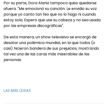
Por su parte, Dora Alaniz tampoco quiso quedarse
afuera. "Me emocionó su canción. Le envidio su voz
porque yo canto tan feo que no lo hago ni cuando
estoy sola. Espero que use su cabeza y no sea usada
por las empresas discográficas".
De esta manera, un show televisivo se encargó de
desatar una polémica mundial, en la que todos (o
casi) hicieron bandera de sus prejuicios, mostrando
tal vez una de las caras más miserables de las
personas.
LAS MÁS LEIDAS