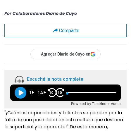
Por
Colaboradores Diario de Cuyo
Compartir
Agregar Diario de Cuyo en
Escuchá la nota completa
1
1.5
10
10
Powered by Thinkindot Audio
"¡Cuántas capacidades y talentos se pierden por la
falta de una posibilidad en esta cultura que destaca
lo superficial y lo aparente!" De esta manera,