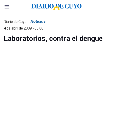
Noticias
Diario de Cuyo
4 de abril de 2009 - 00:00
Laboratorios, contra el dengue