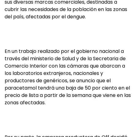
sus diversas marcas comerciales, destinadas a
cubrir las necesidades de la población en las zonas
del país, afectadas por el dengue.
En un trabajo realizado por el gobierno nacional a
través del ministerio de Salud y de la Secretaria de
Comercio Interior con las cámaras que abarcan a
los laboratorios extranjeros, nacionales y
productores de genéricos, se anuncio que el
paracetamol tendrá una baja de 50 por ciento en el
precio de lista a partir de la semana que viene en las
zonas afectadas.