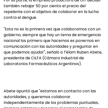
Por su parte, la empresa productora de Off decidió
también rebajar 50 por ciento el precio del
repelente con el objetivo de colaborar en la lucha
contra el dengue.
"Esta no es la primera vez que colaboramos con un
gobierno, siempre que hay un tema de emergencia
nacional los primero que hacemos es ponernos en
comunicación con las autoridades y preguntar en
que podemos ayudar", señaló a Télam Ruben Abete,
presidente de CILFA (Cámara Industrial de
Laboratorios Farmacéuticos Argentinos).
Abete apuntó que "estamos en contacto con las
autoridades, y queremos colaborar.
Independientemente de los problemas puntuales,