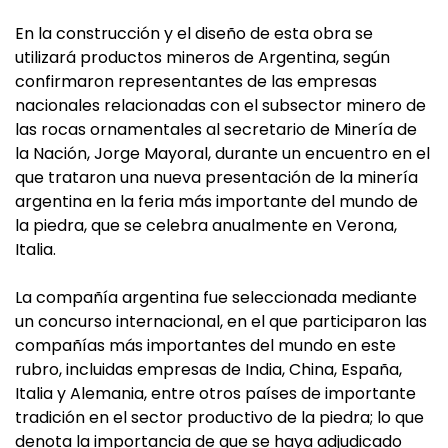
En la construcción y el diseño de esta obra se
utilizará productos mineros de Argentina, según
confirmaron representantes de las empresas
nacionales relacionadas con el subsector minero de
las rocas ornamentales al secretario de Minería de
la Nación, Jorge Mayoral, durante un encuentro en el
que trataron una nueva presentación de la minería
argentina en la feria más importante del mundo de
la piedra, que se celebra anualmente en Verona,
Italia.
La compañía argentina fue seleccionada mediante
un concurso internacional, en el que participaron las
compañías más importantes del mundo en este
rubro, incluidas empresas de India, China, España,
Italia y Alemania, entre otros países de importante
tradición en el sector productivo de la piedra; lo que
denota la importancia de que se haya adjudicado