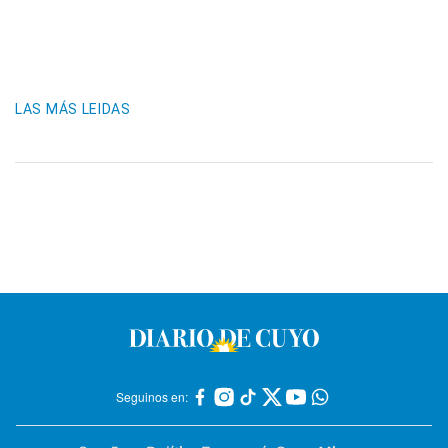
LAS MÁS LEIDAS
Seguinos en: