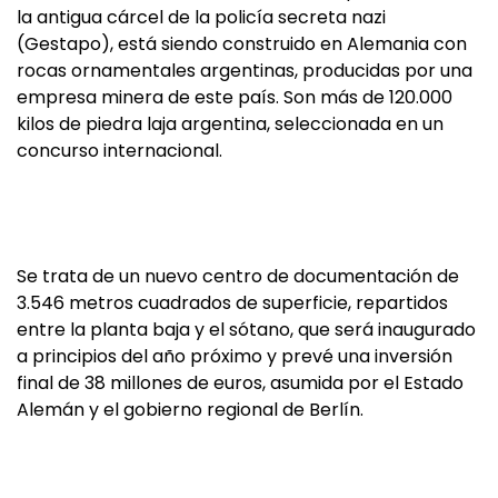
la antigua cárcel de la policía secreta nazi
(Gestapo), está siendo construido en Alemania con
rocas ornamentales argentinas, producidas por una
empresa minera de este país. Son más de 120.000
kilos de piedra laja argentina, seleccionada en un
concurso internacional.
Se trata de un nuevo centro de documentación de
3.546 metros cuadrados de superficie, repartidos
entre la planta baja y el sótano, que será inaugurado
a principios del año próximo y prevé una inversión
final de 38 millones de euros, asumida por el Estado
Alemán y el gobierno regional de Berlín.