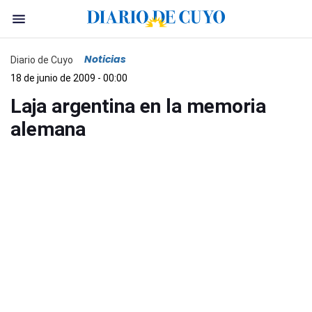
Noticias
Diario de Cuyo
18 de junio de 2009 - 00:00
Laja argentina en la memoria
alemana