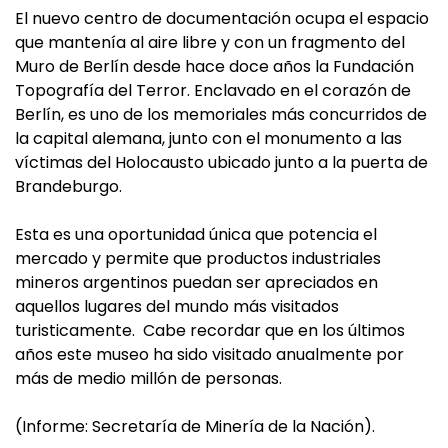
El nuevo centro de documentación ocupa el espacio
que mantenía al aire libre y con un fragmento del
Muro de Berlín desde hace doce años la Fundación
Topografía del Terror. Enclavado en el corazón de
Berlín, es uno de los memoriales más concurridos de
la capital alemana, junto con el monumento a las
víctimas del Holocausto ubicado junto a la puerta de
Brandeburgo.
Esta es una oportunidad única que potencia el
mercado y permite que productos industriales
mineros argentinos puedan ser apreciados en
aquellos lugares del mundo más visitados
turisticamente. Cabe recordar que en los últimos
años este museo ha sido visitado anualmente por
más de medio millón de personas.
(Informe: Secretaría de Minería de la Nación).