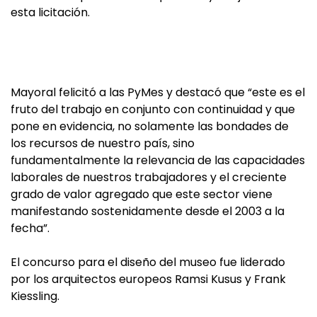
esta licitación.
Mayoral felicitó a las PyMes y destacó que “este es el
fruto del trabajo en conjunto con continuidad y que
pone en evidencia, no solamente las bondades de
los recursos de nuestro país, sino
fundamentalmente la relevancia de las capacidades
laborales de nuestros trabajadores y el creciente
grado de valor agregado que este sector viene
manifestando sostenidamente desde el 2003 a la
fecha”.
El concurso para el diseño del museo fue liderado
por los arquitectos europeos Ramsi Kusus y Frank
Kiessling.